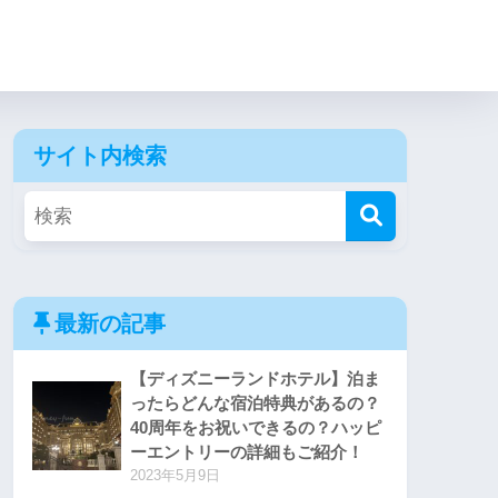
サイト内検索
最新の記事
【ディズニーランドホテル】泊ま
ったらどんな宿泊特典があるの？
40周年をお祝いできるの？ハッピ
ーエントリーの詳細もご紹介！
2023年5月9日