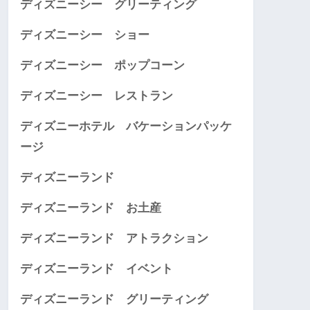
ディズニーシー グリーティング
ディズニーシー ショー
ディズニーシー ポップコーン
ディズニーシー レストラン
ディズニーホテル バケーションパッケ
ージ
ディズニーランド
ディズニーランド お土産
ディズニーランド アトラクション
ディズニーランド イベント
ディズニーランド グリーティング