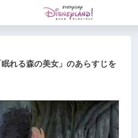
「眠れる森の美女」のあらすじを