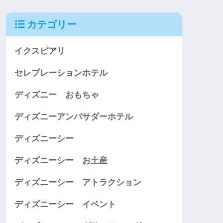
カテゴリー
イクスピアリ
セレブレーションホテル
ディズニー おもちゃ
ディズニーアンバサダーホテル
ディズニーシー
ディズニーシー お土産
ディズニーシー アトラクション
ディズニーシー イベント