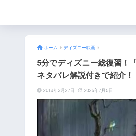
ホーム
ディズニー映画
5分でディズニー総復習！
ネタバレ解説付きで紹介！
2019年3月27日
2025年7月5日