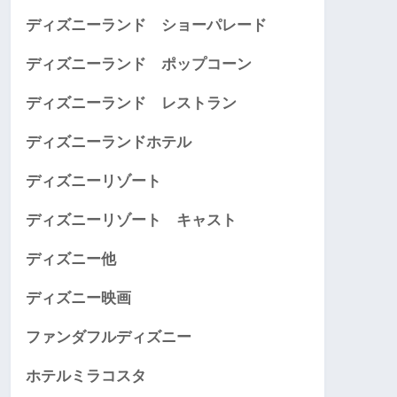
ディズニーランド ショーパレード
ディズニーランド ポップコーン
ディズニーランド レストラン
ディズニーランドホテル
ディズニーリゾート
ディズニーリゾート キャスト
ディズニー他
ディズニー映画
ファンダフルディズニー
ホテルミラコスタ