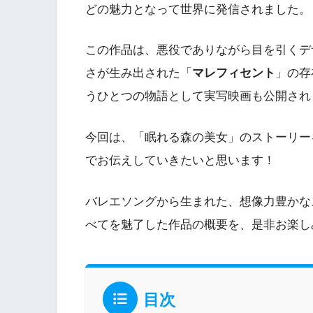
どの魅力となって世界に発信されました。
この作品は、悪役でありながら目を引くデ
さが生み出された「
マレフィセント
」の存
うひとつの物語として実写映画も公開され
今回は、「眠れる森の美女」のストーリー
でお伝えしていきたいと思います！
バレエソングから生まれた、想像力豊かな
べてを魅了した作品の概要を、是非お楽し
目次