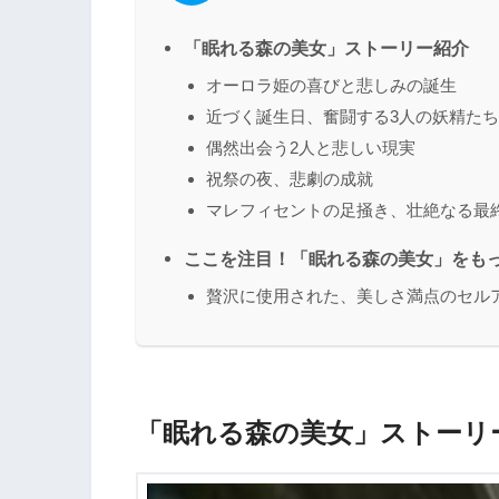
「眠れる森の美女」ストーリー紹介
オーロラ姫の喜びと悲しみの誕生
近づく誕生日、奮闘する3人の妖精たち
偶然出会う2人と悲しい現実
祝祭の夜、悲劇の成就
マレフィセントの足掻き、壮絶なる最
ここを注目！「眠れる森の美女」をも
贅沢に使用された、美しさ満点のセル
「眠れる森の美女」ストーリ