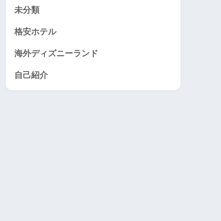
未分類
格安ホテル
海外ディズニーランド
自己紹介