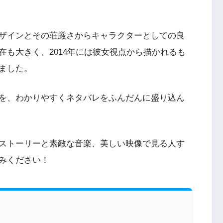
ザインとその荘厳さからキャラクターとしての良
在も大きく、2014年には彼女視点から描かれるも
ました。
を、わかりやすくネタバレをふんだんに盛り込ん
ストーリーと素敵な音楽、美しい映像で見る人す
みください！