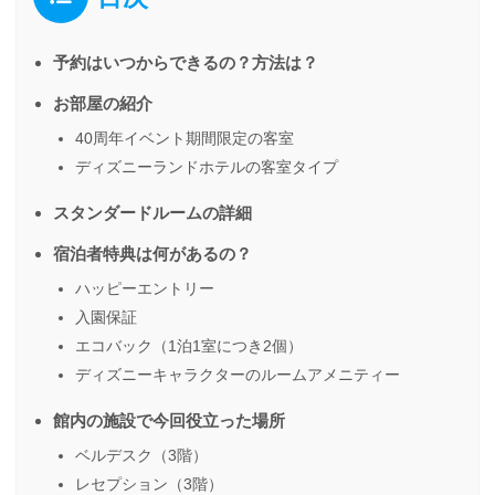
予約はいつからできるの？方法は？
お部屋の紹介
40周年イベント期間限定の客室
ディズニーランドホテルの客室タイプ
スタンダードルームの詳細
宿泊者特典は何があるの？
ハッピーエントリー
入園保証
エコバック（1泊1室につき2個）
ディズニーキャラクターのルームアメニティー
館内の施設で今回役立った場所
ベルデスク（3階）
レセプション（3階）