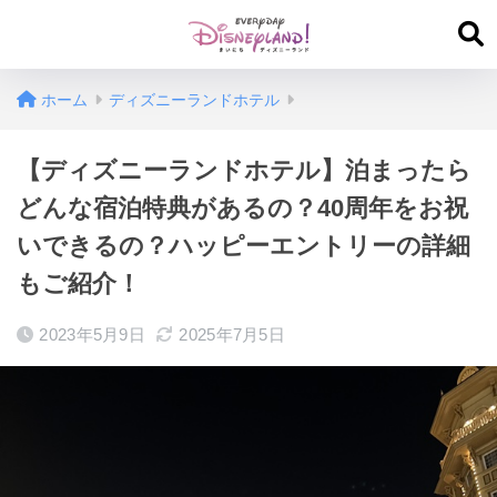
ホーム
ディズニーランドホテル
【ディズニーランドホテル】泊まったら
どんな宿泊特典があるの？40周年をお祝
いできるの？ハッピーエントリーの詳細
もご紹介！
2023年5月9日
2025年7月5日