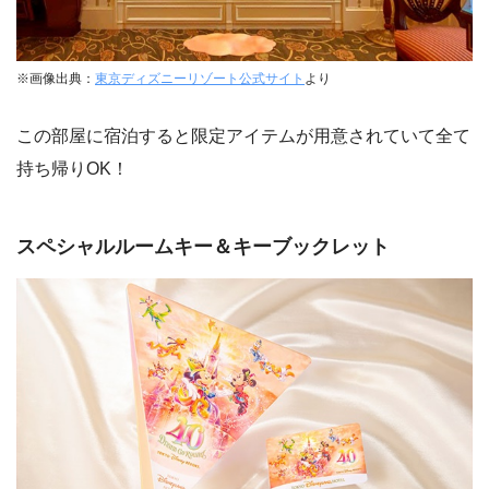
※画像出典：
東京ディズニーリゾート公式サイト
より
この部屋に宿泊すると限定アイテムが用意されていて全て
持ち帰りOK！
スペシャルルームキー＆キーブックレット