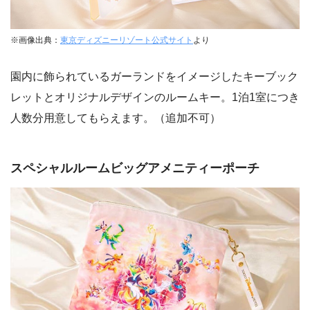
※画像出典：
東京ディズニーリゾート公式サイト
より
園内に飾られているガーランドをイメージしたキーブック
レットとオリジナルデザインのルームキー。1泊1室につき
人数分用意してもらえます。（追加不可）
スペシャルルームビッグアメニティーポーチ