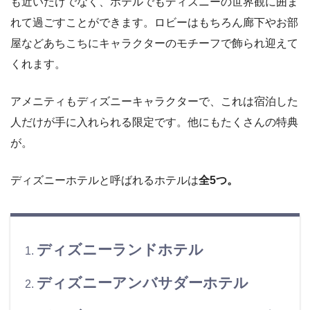
も近いだけでなく、ホテルでもディズニーの世界観に囲ま
れて過ごすことができます。ロビーはもちろん廊下やお部
屋などあちこちにキャラクターのモチーフで飾られ迎えて
くれます。
アメニティもディズニーキャラクターで、これは宿泊した
人だけが手に入れられる限定です。他にもたくさんの特典
が。
ディズニーホテルと呼ばれるホテルは
全5つ。
ディズニーランドホテル
ディズニーアンバサダーホテル