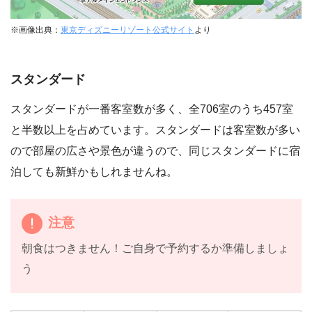
※画像出典：
東京ディズニーリゾート公式サイト
より
スタンダード
スタンダードが一番客室数が多く、全706室のうち457室
と半数以上を占めています。スタンダードは客室数が多い
ので部屋の広さや景色が違うので、同じスタンダードに宿
泊しても新鮮かもしれませんね。
注意
朝食はつきません！ご自身で予約するか準備しましょ
う