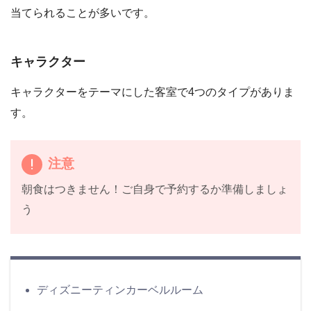
当てられることが多いです。
キャラクター
キャラクターをテーマにした客室で4つのタイプがありま
す。
注意
朝食はつきません！ご自身で予約するか準備しましょ
う
ディズニーティンカーベルルーム