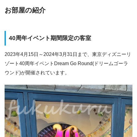
お部屋の紹介
40周年イベント期間限定の客室
2023年4月15日～2024年3月31日まで、東京ディズニーリ
ゾート40周年イベントDream Go Round(ドリームゴーラ
ウンド)が開催されています。