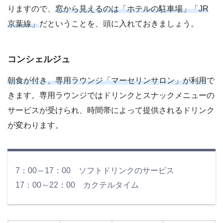
りますので、
窓から見えるのは「ホテルの駐車場」「JR
京葉線」
だということを、頭に入れておきましょう。
コンシェルジュ
朝食が付き、専用ラウンジ「マーセリンサロン」が利用
で
きます。専用ラウンジではドリンクとスナックメニューの
サービスが受けられ、時間帯によって提供されるドリンク
が変わります。
7：00～17：00 ソフトドリンクのサービス
17：00～22：00 カクテルタイム