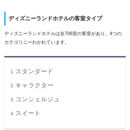
ディズニーランドホテルの客室タイプ
ディズニーランドホテルは全706室の客室があり、4つの
カテゴリニーわかれています。
スタンダード
キャラクター
コンシェルジュ
スイート