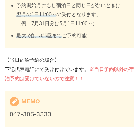
予約開始月にもし宿泊日と同じ日がないときは、
翌月の1日11:00～
の受付となります。
（例：7月31日分は5月1日11:00～）
最大5泊、3部屋まで
ご予約可能。
【当日宿泊予約の場合】
下記代表電話にて受け付けています。
※当日予約以外の宿
泊予約は受けていないので注意！！
MEMO
047-305-3333