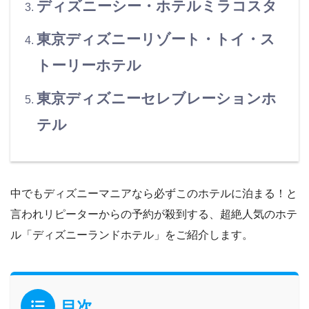
ディズニーシー・ホテルミラコスタ
東京ディズニーリゾート・トイ・ス
トーリーホテル
東京ディズニーセレブレーションホ
テル
中でもディズニーマニアなら必ずこのホテルに泊まる！と
言われリピーターからの予約が殺到する、超絶人気のホテ
ル「ディズニーランドホテル」をご紹介します。
目次