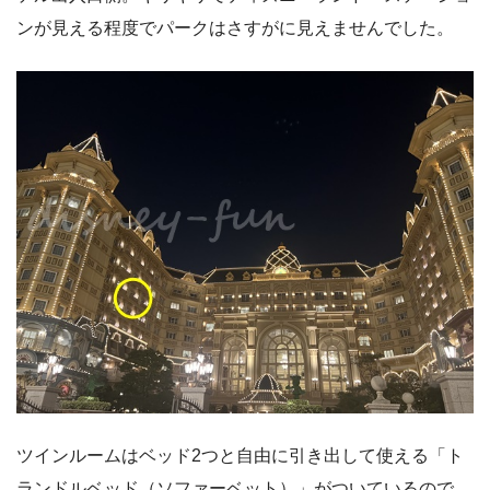
ンが見える程度でパークはさすがに見えませんでした。
ツインルームはベッド2つと自由に引き出して使える「ト
ランドルベッド（ソファーベット）」がついているので、