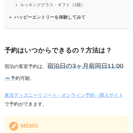
ルッキンググラス・ギフト（1階）
ハッピーエントリーを体験してみて
予約はいつからできるの？方法は？
宿泊日の3ヶ月前同日11:00
宿泊の客室予約は、
～
予約可能。
東京ディズニーリゾート・オンライン予約・購入サイト
で予約ができます。
MEMO