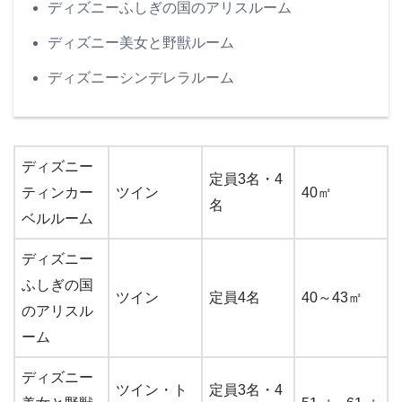
ディズニーふしぎの国のアリスルーム
ディズニー美女と野獣ルーム
ディズニーシンデレラルーム
ディズニー
定員3名・4
ティンカー
ツイン
40㎡
名
ベルルーム
ディズニー
ふしぎの国
ツイン
定員4名
40～43㎡
のアリスル
ーム
ディズニー
ツイン・ト
定員3名・4