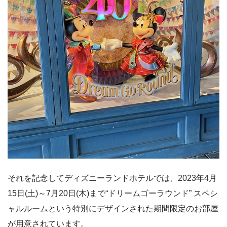
それを記念してディズニーランドホテルでは、2023年4月
15日(土)～7月20日(木)まで“ドリームゴーラウンド” スペシ
ャルルームという特別にデザインされた期間限定のお部屋
が用意されています。