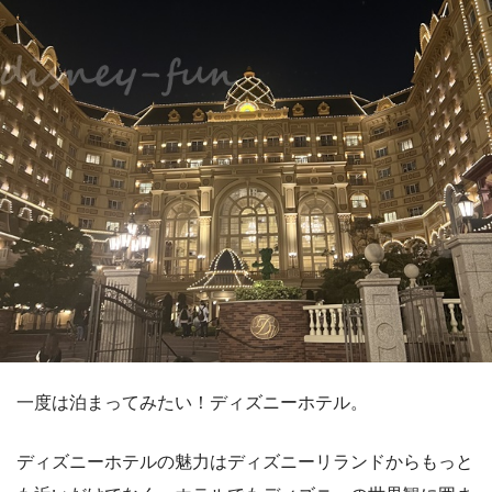
一度は泊まってみたい！ディズニーホテル。
ディズニーホテルの魅力はディズニーリランドからもっと