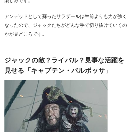
楽しみです。
アンデッドとして蘇ったサラザールは生前よりも力が強く
なったので、ジャックたちがどんな手で切り抜けていくの
かが見どころです。
ジャックの敵？ライバル？見事な活躍を
見せる「キャプテン・バルボッサ」