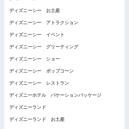
ディズニーシー お土産
ディズニーシー アトラクション
ディズニーシー イベント
ディズニーシー グリーティング
ディズニーシー ショー
ディズニーシー ポップコーン
ディズニーシー レストラン
ディズニーホテル バケーションパッケージ
ディズニーランド
ディズニーランド お土産