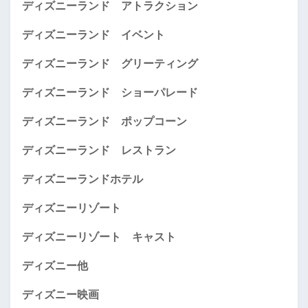
ディズニーランド アトラクション
ディズニーランド イベント
ディズニーランド グリーティング
ディズニーランド ショーパレード
ディズニーランド ポップコーン
ディズニーランド レストラン
ディズニーランドホテル
ディズニーリゾート
ディズニーリゾート キャスト
ディズニー他
ディズニー映画