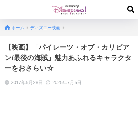
ホーム
ディズニー映画
【映画】「パイレーツ・オブ・カリビア
ン/最後の海賊」魅力あふれるキャラクタ
ーをおさらい☆
2017年5月28日
2025年7月5日