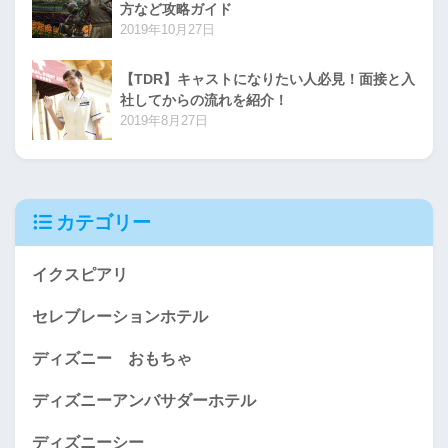
方など攻略ガイド
2019年10月27日
【TDR】キャストになりたい人必見！面接と入
社してからの流れを紹介！
2019年8月27日
カテゴリー
イクスピアリ
セレブレーションホテル
ディズニー おもちゃ
ディズニーアンバサダーホテル
ディズニーシー