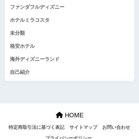
ファンダフルディズニー
ホテルミラコスタ
未分類
格安ホテル
海外ディズニーランド
自己紹介
HOME
特定商取引法に基づく表記
サイトマップ
お問い合わせ
プライバシーポリシー