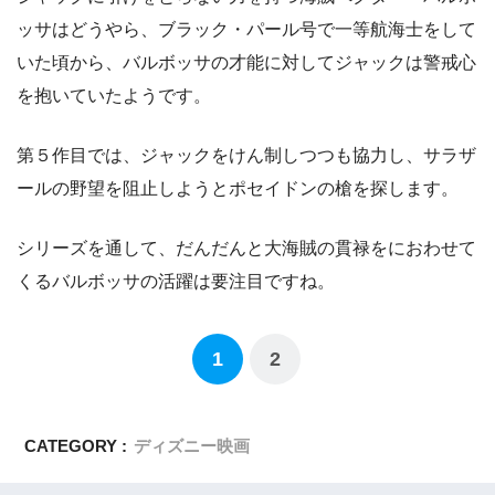
ッサはどうやら、ブラック・パール号で一等航海士をして
いた頃から、バルボッサの才能に対してジャックは警戒心
を抱いていたようです。
第５作目では、ジャックをけん制しつつも協力し、サラザ
ールの野望を阻止しようとポセイドンの槍を探します。
シリーズを通して、だんだんと大海賊の貫禄をにおわせて
くるバルボッサの活躍は要注目ですね。
1
2
CATEGORY :
ディズニー映画