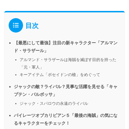
目次
【最悪にして最強】注目の新キャラクター「アルマン
ド・サラザール」
アルマンド・サラザールは海賊を滅ぼす目的を持った
「元・軍人」
キーアイテム「ポセイドンの槍」をめぐって
ジャックの敵？ライバル？見事な活躍を見せる「キャ
プテン・バルボッサ」
ジャック・スパロウの永遠のライバル
パイレーツオブカリビアン５「最後の海賊」の気にな
るキャラクターをチェック！