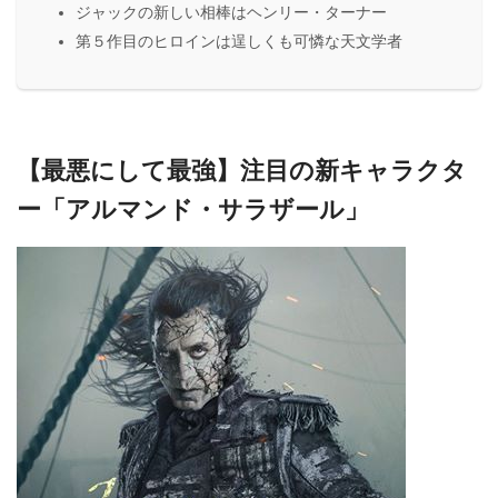
ジャックの新しい相棒はヘンリー・ターナー
第５作目のヒロインは逞しくも可憐な天文学者
【最悪にして最強】注目の新キャラクタ
ー「アルマンド・サラザール」