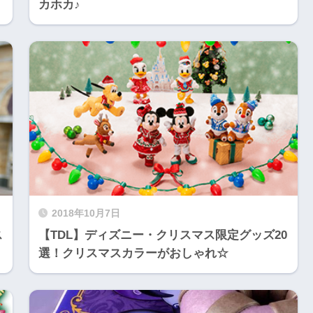
カホカ♪
2018年10月7日
ス
【TDL】ディズニー・クリスマス限定グッズ20
選！クリスマスカラーがおしゃれ☆