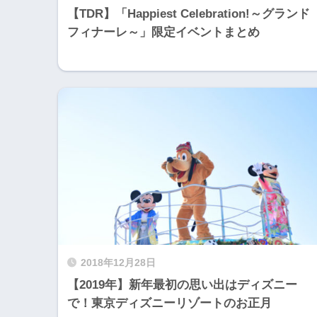
【TDR】「Happiest Celebration!～グランド
フィナーレ～」限定イベントまとめ
2018年12月28日
【2019年】新年最初の思い出はディズニー
で！東京ディズニーリゾートのお正月