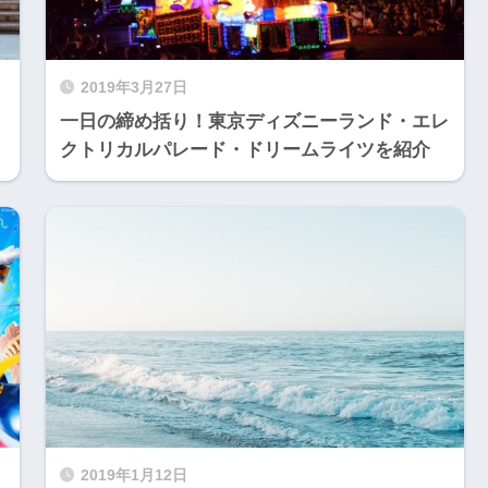
2019年3月27日
一日の締め括り！東京ディズニーランド・エレ
クトリカルパレード・ドリームライツを紹介
2019年1月12日