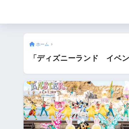
ホーム
「ディズニーランド イベン