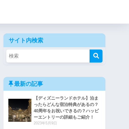
サイト内検索
最新の記事
【ディズニーランドホテル】泊ま
ったらどんな宿泊特典があるの？
40周年をお祝いできるの？ハッピ
ーエントリーの詳細もご紹介！
2023年5月9日