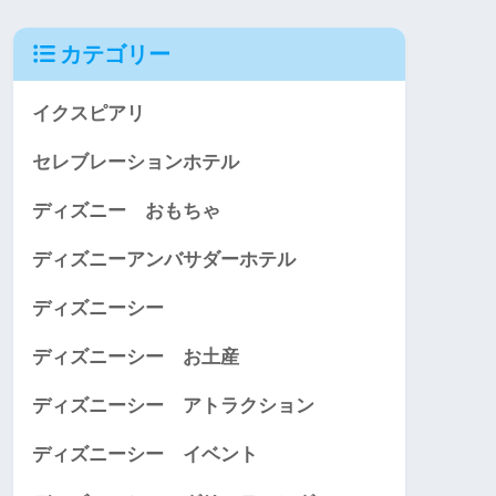
カテゴリー
イクスピアリ
セレブレーションホテル
ディズニー おもちゃ
ディズニーアンバサダーホテル
ディズニーシー
ディズニーシー お土産
ディズニーシー アトラクション
ディズニーシー イベント