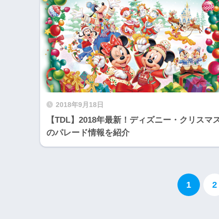
2018年9月18日
【TDL】2018年最新！ディズニー・クリスマ
のパレード情報を紹介
1
2