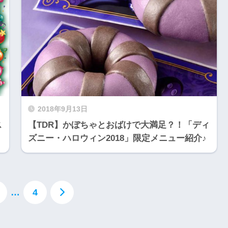
2018年9月13日
ス
【TDR】かぼちゃとおばけで大満足？！「ディ
ズニー・ハロウィン2018」限定メニュー紹介♪
…
4