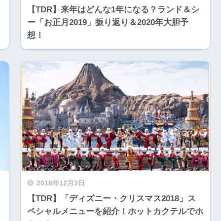
【TDR】来年はどんな1年になる？ランド＆シ
ー「お正月2019」振り返り＆2020年大胆予
想！
2018年12月3日
【TDR】「ディズニー・クリスマス2018」ス
ペシャルメニューを紹介！ホットカクテルでホ