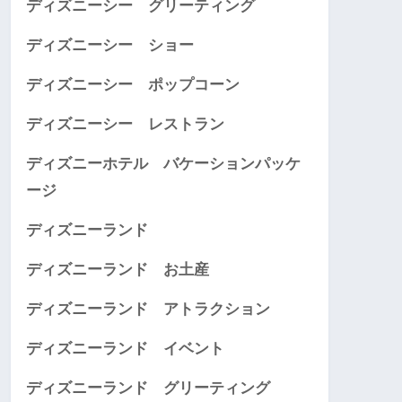
ディズニーシー グリーティング
ディズニーシー ショー
ディズニーシー ポップコーン
ディズニーシー レストラン
ディズニーホテル バケーションパッケ
ージ
ディズニーランド
ディズニーランド お土産
ディズニーランド アトラクション
ディズニーランド イベント
ディズニーランド グリーティング