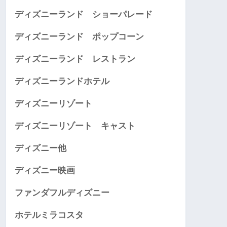
ディズニーランド ショーパレード
ディズニーランド ポップコーン
ディズニーランド レストラン
ディズニーランドホテル
ディズニーリゾート
ディズニーリゾート キャスト
ディズニー他
ディズニー映画
ファンダフルディズニー
ホテルミラコスタ