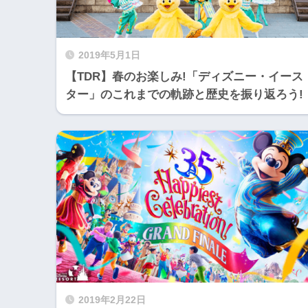
2019年5月1日
【TDR】春のお楽しみ!「ディズニー・イース
ター」のこれまでの軌跡と歴史を振り返ろう!
2019年2月22日