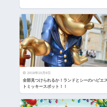
2018年10月9日
全部見つけられるか！ランドとシーのハピエ
トミッキースポット！！