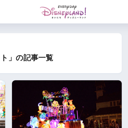
ト」の記事一覧