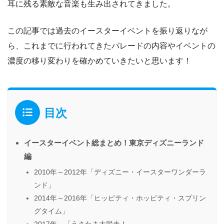
耳に残る素敵な音楽も生み出されてきました。
この記事では過去のイースターイベントを振り返りなが
ら、これまでに行われてきたパレードの内容やイベントの
濃度の移り変わりを確かめていきたいと思います！
目次
イースターイベント総まとめ！東京ディズニーランド
編
2010年～2012年「ディズニー・イースターワンダーラ
ンド」
2014年～2016年「ヒッピティ・ホッピティ・スプリン
グタイム」