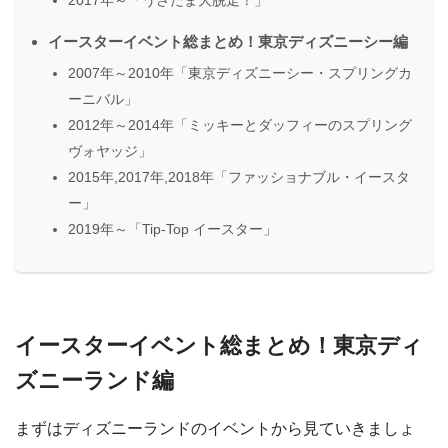
2017年～「うさたま大脱走！」
イースターイベント総まとめ！東京ディズニーシー編
2007年～2010年「東京ディズニーシー・スプリングカ
ーニバル」
2012年～2014年「ミッキーとダッフィーのスプリング
ヴォヤッジ」
2015年,2017年,2018年「ファッショナブル・イースタ
ー」
2019年～「Tip-Top イースター」
イースターイベント総まとめ！東京ディ
ズニーランド編
まずはディズニーランドのイベントから見ていきましょ