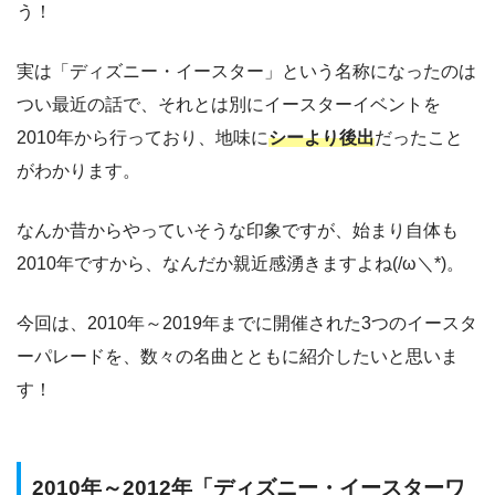
う！
実は「ディズニー・イースター」という名称になったのは
つい最近の話で、それとは別にイースターイベントを
2010年から行っており、地味に
シーより後出
だったこと
がわかります。
なんか昔からやっていそうな印象ですが、始まり自体も
2010年ですから、なんだか親近感湧きますよね(/ω＼*)。
今回は、2010年～2019年までに開催された3つのイースタ
ーパレードを、数々の名曲とともに紹介したいと思いま
す！
2010年～2012年「ディズニー・イースターワ