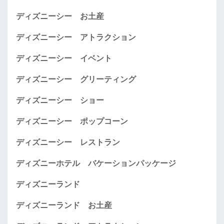
ディズニーシー お土産
ディズニーシー アトラクション
ディズニーシー イベント
ディズニーシー グリーティング
ディズニーシー ショー
ディズニーシー ポップコーン
ディズニーシー レストラン
ディズニーホテル バケーションパッケージ
ディズニーランド
ディズニーランド お土産