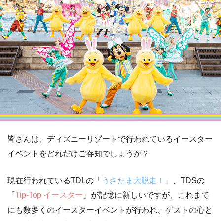
皆さんは、ディズニーリゾートで行われているイースター
イベントをどれだけご存知でしょうか？
現在行われているTDLの「
うさたま大脱走！
」、TDSの
「
Tip-Top イースター
」が記憶に新しいですが、これまで
にも数多くのイースターイベントが行われ、ゲストの心と