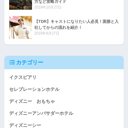
方など攻略ガイド
2019年10月27日
【TDR】キャストになりたい人必見！面接と入
社してからの流れを紹介！
2019年8月27日
カテゴリー
イクスピアリ
セレブレーションホテル
ディズニー おもちゃ
ディズニーアンバサダーホテル
ディズニーシー