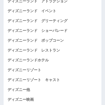
ディズニーランド アトラクション
ディズニーランド イベント
ディズニーランド グリーティング
ディズニーランド ショーパレード
ディズニーランド ポップコーン
ディズニーランド レストラン
ディズニーランドホテル
ディズニーリゾート
ディズニーリゾート キャスト
ディズニー他
ディズニー映画