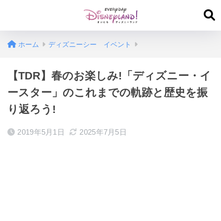
ホーム
ディズニーシー イベント
【TDR】春のお楽しみ!「ディズニー・イ
ースター」のこれまでの軌跡と歴史を振
り返ろう!
2019年5月1日
2025年7月5日