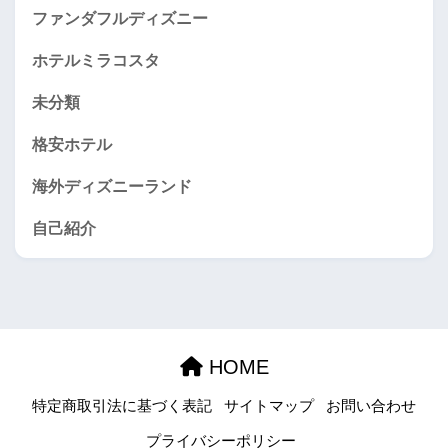
ファンダフルディズニー
ホテルミラコスタ
未分類
格安ホテル
海外ディズニーランド
自己紹介
HOME
特定商取引法に基づく表記
サイトマップ
お問い合わせ
プライバシーポリシー