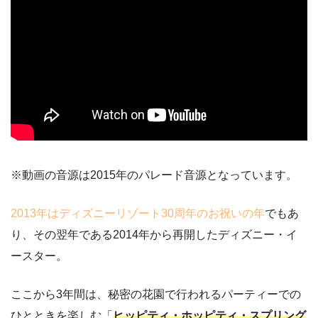
※動画の音源は2015年のパレード音源となっています。
2013年はディズニーリゾート30周年のお祝いの年
でもあ
り、その翌年である2014年から再開したディズニー・イ
ースター。
ここから3年間は、秘密の花園で行われるパーティーでの
ひとときを楽しむ「
ヒッピティ・ホッピティ・スプリング