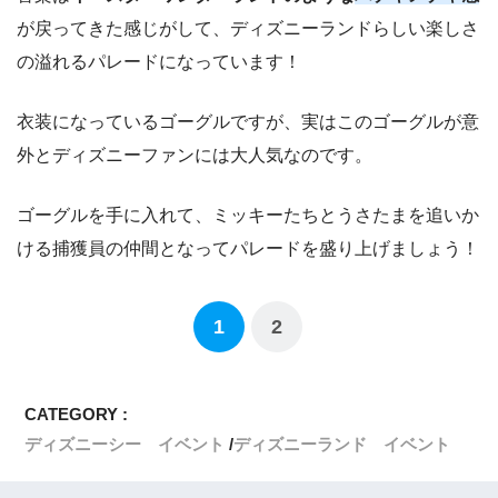
が戻ってきた感じがして、ディズニーランドらしい楽しさ
の溢れるパレードになっています！
衣装になっているゴーグルですが、実はこのゴーグルが意
外とディズニーファンには大人気なのです。
ゴーグルを手に入れて、ミッキーたちとうさたまを追いか
ける捕獲員の仲間となってパレードを盛り上げましょう！
1
2
CATEGORY :
ディズニーシー イベント
ディズニーランド イベント