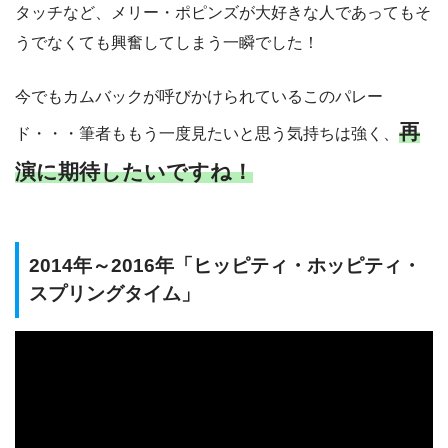
タッチなど、メリー・ポピンズが大好きな人であってもそ
うでなくても興奮してしまう一瞬でした！
今でもカムバックが呼びかけられているこのパレー
再
ド・・・筆者ももう一度見たいと思う気持ちは強く、
演に期待したいですね！
2014年～2016年「ヒッピティ・ホッピティ・
スプリングタイム」