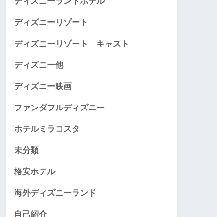
ディズニーランドホテル
ディズニーリゾート
ディズニーリゾート キャスト
ディズニー他
ディズニー映画
ファンダフルディズニー
ホテルミラコスタ
未分類
格安ホテル
海外ディズニーランド
自己紹介