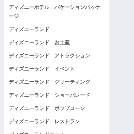
ディズニーホテル バケーションパッケ
ージ
ディズニーランド
ディズニーランド お土産
ディズニーランド アトラクション
ディズニーランド イベント
ディズニーランド グリーティング
ディズニーランド ショーパレード
ディズニーランド ポップコーン
ディズニーランド レストラン