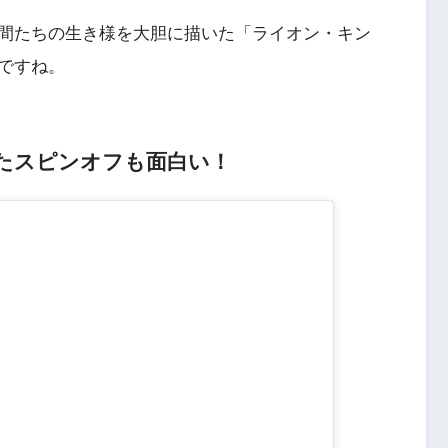
間たちの生き様を大胆に描いた「ライオン・キン
ですね。
たスピンオフも面白い！