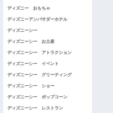
ディズニー おもちゃ
ディズニーアンバサダーホテル
ディズニーシー
ディズニーシー お土産
ディズニーシー アトラクション
ディズニーシー イベント
ディズニーシー グリーティング
ディズニーシー ショー
ディズニーシー ポップコーン
ディズニーシー レストラン