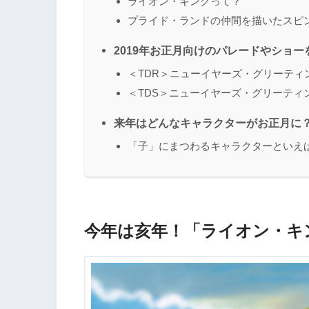
ライオン・キングって？
プライド・ランドの仲間を描いたスピ
2019年お正月向けのパレードやショー
＜TDR＞ニューイヤーズ・グリーティ
＜TDS＞ニューイヤーズ・グリーティ
来年はどんなキャラクターがお正月に？
「子」にまつわるキャラクターといえ
今年は亥年！「ライオン・キ