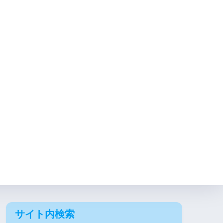
サイト内検索