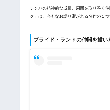
シンバの精神的な成長、周囲を取り巻く仲
グ」は、今もなお語り継がれる名作の１つ
プライド・ランドの仲間を描い