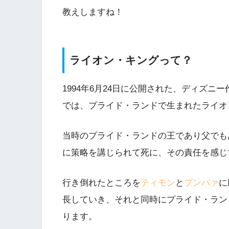
教えしますね！
ライオン・キングって？
1994年6月24日に公開された、ディズニー
では、プライド・ランドで生まれたライオ
当時のプライド・ランドの王であり父でも
に策略を講じられて死に、その責任を感じ
行き倒れたところを
ティモン
と
プンバァ
に
長していき、それと同時にプライド・ラン
ります。