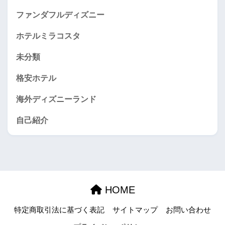
ファンダフルディズニー
ホテルミラコスタ
未分類
格安ホテル
海外ディズニーランド
自己紹介
HOME
特定商取引法に基づく表記
サイトマップ
お問い合わせ