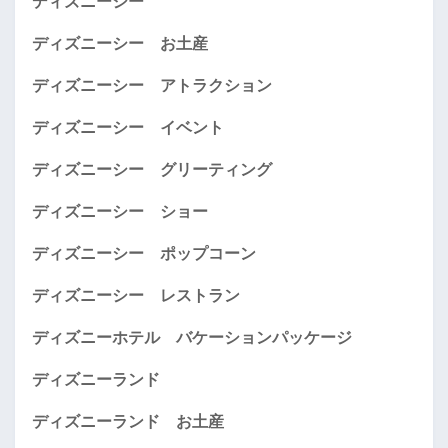
ディズニーシー
ディズニーシー お土産
ディズニーシー アトラクション
ディズニーシー イベント
ディズニーシー グリーティング
ディズニーシー ショー
ディズニーシー ポップコーン
ディズニーシー レストラン
ディズニーホテル バケーションパッケージ
ディズニーランド
ディズニーランド お土産