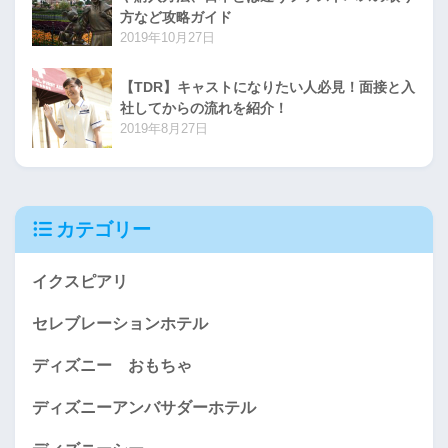
方など攻略ガイド
2019年10月27日
【TDR】キャストになりたい人必見！面接と入
社してからの流れを紹介！
2019年8月27日
カテゴリー
イクスピアリ
セレブレーションホテル
ディズニー おもちゃ
ディズニーアンバサダーホテル