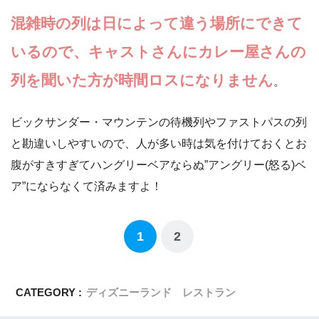
混雑時の列は日によって違う場所にできて
いるので、キャストさんにカレー屋さんの
列を聞いた方が時間ロスになりません
。
ビックサンダー・マウンテンの待機列やファストパスの列
と勘違いしやすいので、人が多い時は気を付けておくとお
腹がすきすぎてハングリーベアならぬ”アングリー(怒る)ベ
ア”にならなくて済みますよ！
1
2
CATEGORY :
ディズニーランド レストラン