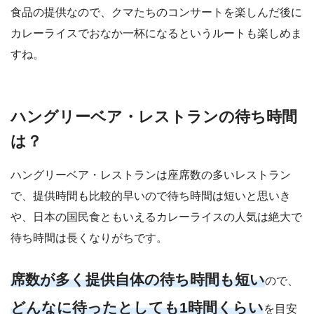
食品の提供なので、クマたちのコンサートを楽しんだ後に
カレーライスでおなか一杯になるというルートも楽しめま
すね。
ハングリーベア・レストランの待ち時間
は？
ハングリーベア・レストランは座席数の多いレストラン
で、提供時間も比較的早いので待ち時間は短いと思いき
や、日本の国民食ともいえるカレーライスの人気は絶大で
待ち時間は長くなりがちです。
席数が多く提供自体の待ち時間も短い
ので、
どんなに待ったとしても1時間くらい
を目安