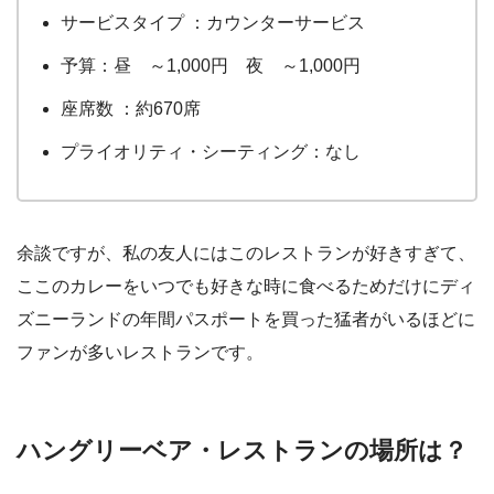
サービスタイプ ：カウンターサービス
予算：昼 ～1,000円 夜 ～1,000円
座席数 ：約670席
プライオリティ・シーティング：なし
余談ですが、私の友人にはこのレストランが好きすぎて、
ここのカレーをいつでも好きな時に食べるためだけにディ
ズニーランドの年間パスポートを買った猛者がいるほどに
ファンが多いレストランです。
ハングリーベア・レストランの場所は？