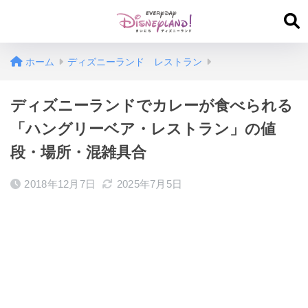
ホーム
ディズニーランド レストラン
ディズニーランドでカレーが食べられる
「ハングリーベア・レストラン」の値
段・場所・混雑具合
2018年12月7日
2025年7月5日