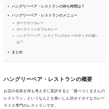
ハングリーベア・レストランの待ち時間は？
ハングリーベア・レストランのメニュー
ポークカツカレー
ローストベジタブルカレー
ハングリーベア・レストランのカレーのサイズの違い
は？
まとめ
ハングリーベア・レストランの概要
お店の名前を何も考えずに直訳すると「腹ペコくまさんの
レストラン」というなんとも食いしん坊ホイホイなカレー
ライス専門のレストランです。