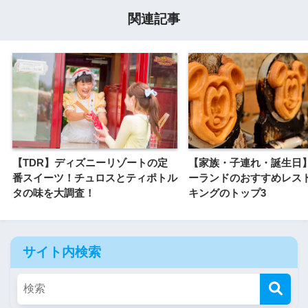
関連記事
【TDR】ディズニーリゾートの定
【家族・子連れ・誕生日
番スイーツ！チュロスとティポトル
ーランドのおすすめレス
タの味を大調査！
キングのトップ3
サイト内検索