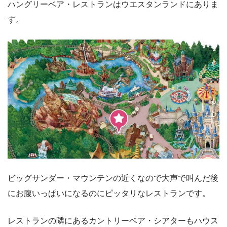
ハングリーベア・レストランはウエスタンランドにありま
す。
ビッグサンダー・マウンテンの近くなので大声で叫んだ後
にお腹いっぱいになるのにピッタリなレストランです。
レストランの隣にあるカントリーベア・シアターもハウス