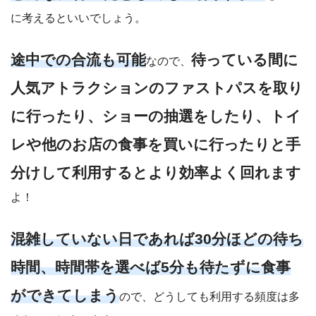
に考えるといいでしょう。
途中での合流も可能
待っている間に
なので、
人気アトラクションのファストパスを取り
に行ったり、ショーの抽選をしたり、トイ
レや他のお店の食事を買いに行ったりと手
分けして利用するとより効率よく回れます
よ！
混雑していない日であれば30分ほどの待ち
時間、時間帯を選べば5分も待たずに食事
ができてしまう
ので、どうしても利用する頻度は多