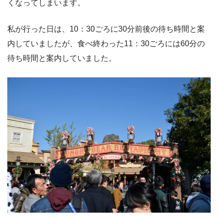
くなってしまいます。
私が行った日は、10：30ごろに30分前後の待ち時間と案
内していましたが、食べ終わった11：30ごろには60分の
待ち時間と案内していました。