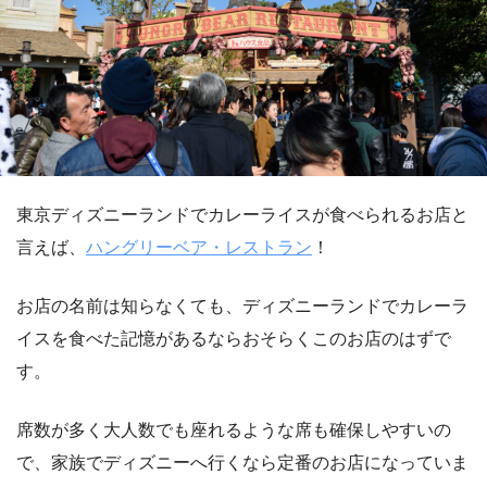
東京ディズニーランドでカレーライスが食べられるお店と
言えば、
ハングリーベア・レストラン
！
お店の名前は知らなくても、ディズニーランドでカレーラ
イスを食べた記憶があるならおそらくこのお店のはずで
す。
席数が多く大人数でも座れるような席も確保しやすいの
で、家族でディズニーへ行くなら定番のお店になっていま