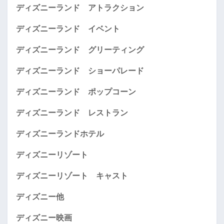
ディズニーランド アトラクション
ディズニーランド イベント
ディズニーランド グリーティング
ディズニーランド ショーパレード
ディズニーランド ポップコーン
ディズニーランド レストラン
ディズニーランドホテル
ディズニーリゾート
ディズニーリゾート キャスト
ディズニー他
ディズニー映画