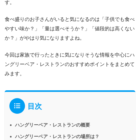
す。
食べ盛りのお子さんがいると気になるのは「子供でも食べ
やすい味か？」「量は選べそうか？」「値段的は高くない
か？」がやはり気になりますよね。
今回は家族で行ったときに気になりそうな情報を中心にハ
ングリーベア・レストランのおすすめポイントをまとめて
みます。
目次
ハングリーベア・レストランの概要
ハングリーベア・レストランの場所は？