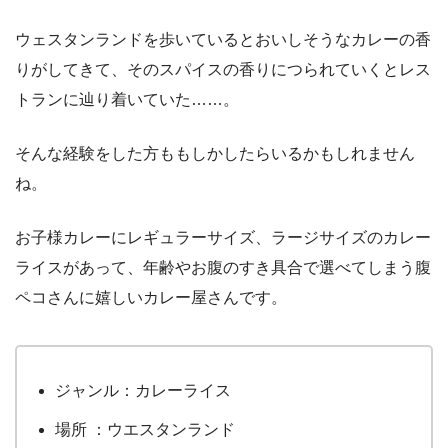
ウェスタンランドを歩いているとおいしそうなカレーの香
りがしてきて、そのスパイスの香りにつられていくとレス
トランに辿り着いていた……。
そんな経験をした方ももしかしたらいるかもしれません
ね。
お子様カレーにレギュラーサイズ、ラージサイズのカレー
ライスがあって、年齢やお腹のすき具合で選べてしまう腹
ペコさんに嬉しいカレー屋さんです。
ジャンル：カレーライス
場所 ：ウエスタンランド