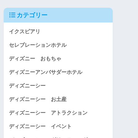
カテゴリー
イクスピアリ
セレブレーションホテル
ディズニー おもちゃ
ディズニーアンバサダーホテル
ディズニーシー
ディズニーシー お土産
ディズニーシー アトラクション
ディズニーシー イベント