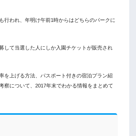
も行われ、年明け午前1時からはどちらのパークに
募して当選した人にしか入園チケットが販売され
率を上げる方法、パスポート付きの宿泊プラン紹
察について、2017年末でわかる情報をまとめて