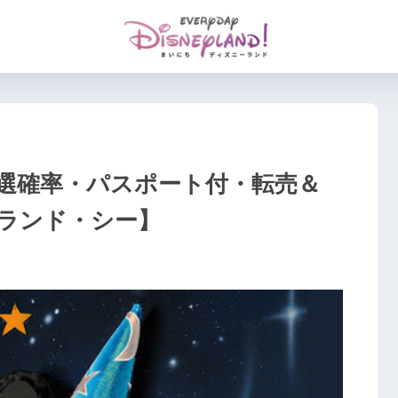
選確率・パスポート付・転売＆
ランド・シー】