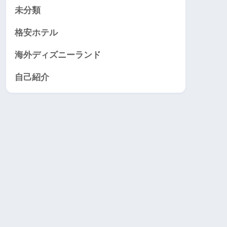
未分類
格安ホテル
海外ディズニーランド
自己紹介