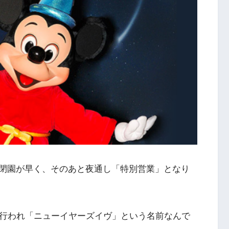
閉園が早く、そのあと夜通し「特別営業」となり
で行われ「ニューイヤーズイヴ」という名前なんで