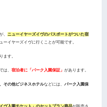
が、
ニューイヤーズイヴのパスポートがついた宿
ューイヤーズイヴに行くことが可能です。
ります。
では、
宿泊者に「パーク入園保証」
があります。
、その他ビジネスホテル
などには、
パーク入園保
イヴ入園チケット」のセットプラン商品
が販売さ