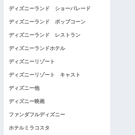
ディズニーランド ショーパレード
ディズニーランド ポップコーン
ディズニーランド レストラン
ディズニーランドホテル
ディズニーリゾート
ディズニーリゾート キャスト
ディズニー他
ディズニー映画
ファンダフルディズニー
ホテルミラコスタ