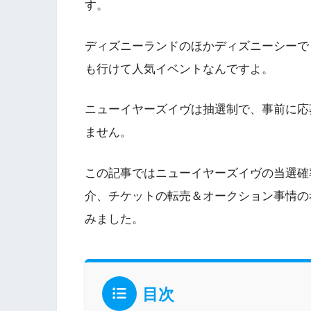
す。
ディズニーランドのほかディズニーシーで
も行けて人気イベントなんですよ。
ニューイヤーズイヴは抽選制で、事前に応
ません。
この記事ではニューイヤーズイヴの当選確
介、チケットの転売＆オークション事情の考
みました。
目次