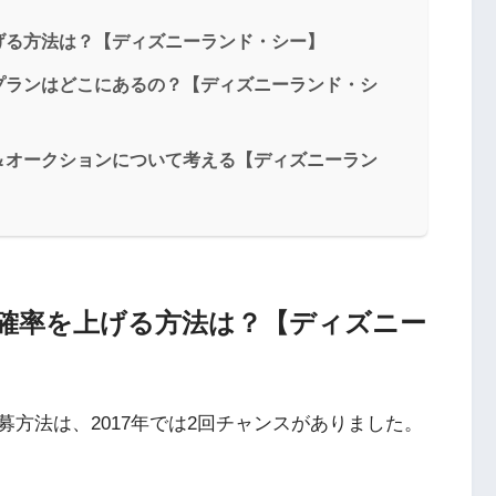
げる方法は？【ディズニーランド・シー】
プランはどこにあるの？【ディズニーランド・シ
＆オークションについて考える【ディズニーラン
確率を上げる方法は？【ディズニー
方法は、2017年では2回チャンスがありました。