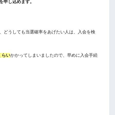
を申し込めます。
、どうしても当選確率をあげたい人は、入会を検
くらい
かかってしまいましたので、早めに入会手続