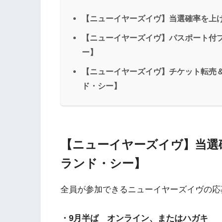
【ニューイヤーズイヴ】当選確率を上
【ニューイヤーズイヴ】パスポート付
ー】
【ニューイヤーズイヴ】チケット転売
ド・シー】
【ニューイヤーズイヴ】当選
ランド・シー】
全員が参加できるニューイヤーズイヴの応募
・9月半ば オンライン、またはハガキ