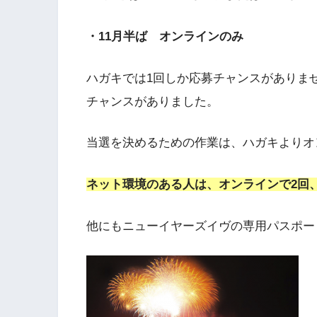
・11月半ば オンラインのみ
ハガキでは1回しか応募チャンスがありま
チャンスがありました。
当選を決めるための作業は、ハガキよりオ
ネット環境のある人は、オンラインで2回
他にもニューイヤーズイヴの専用パスポー