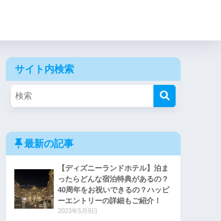
サイト内検索
最新の記事
【ディズニーランドホテル】泊ま
ったらどんな宿泊特典があるの？
40周年をお祝いできるの？ハッピ
ーエントリーの詳細もご紹介！
2023年5月9日