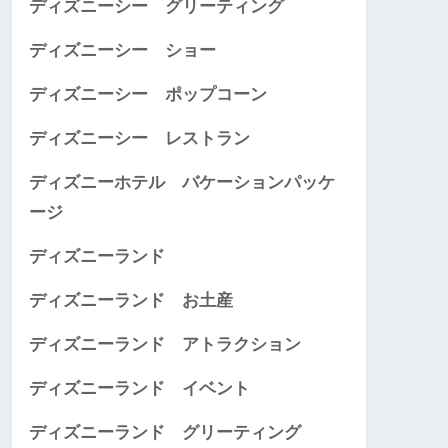
ディズニーシー グリーティング
ディズニーシー ショー
ディズニーシー ポップコーン
ディズニーシー レストラン
ディズニーホテル バケーションパッケ
ージ
ディズニーランド
ディズニーランド お土産
ディズニーランド アトラクション
ディズニーランド イベント
ディズニーランド グリーティング