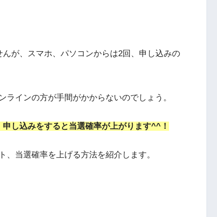
せんが、スマホ、パソコンからは2回、申し込みの
ンラインの方が手間がかからないのでしょう。
、申し込みをすると当選確率が上がります^^！
ト、当選確率を上げる方法を紹介します。