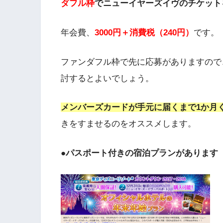
ダフル枠
でニューイヤーズイヴのチケット
年会費、
3000円＋消費税（240円）
です。
ファンダフル枠で先に応募がありますので
討するとよいでしょう。
メンバーズカードが手元に届くまで1か月
きをすませるのをオススメします。
●パスポート付きの宿泊プランがあります