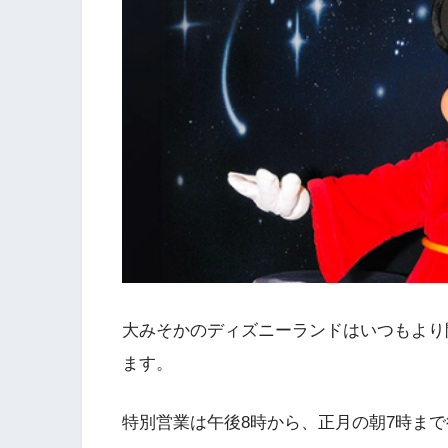
大みそかのディズニーランドはいつもより
ます。
特別営業は午後8時から、正月の朝7時ま