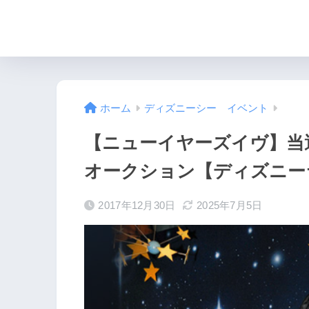
ホーム
ディズニーシー イベント
【ニューイヤーズイヴ】当
オークション【ディズニー
2017年12月30日
2025年7月5日