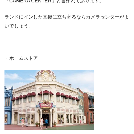
「CAMERA CENTER」と書かれてあります。
ランドにインした直後に立ち寄るならカメラセンターがよ
いでしょう。
・ホームストア