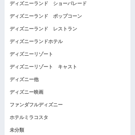
ディズニーランド ショーパレード
ディズニーランド ポップコーン
ディズニーランド レストラン
ディズニーランドホテル
ディズニーリゾート
ディズニーリゾート キャスト
ディズニー他
ディズニー映画
ファンダフルディズニー
ホテルミラコスタ
未分類