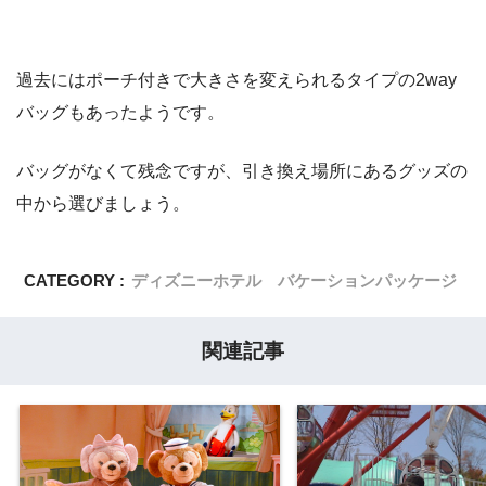
過去にはポーチ付きで大きさを変えられるタイプの2way
バッグもあったようです。
バッグがなくて残念ですが、引き換え場所にあるグッズの
中から選びましょう。
CATEGORY :
ディズニーホテル バケーションパッケージ
関連記事