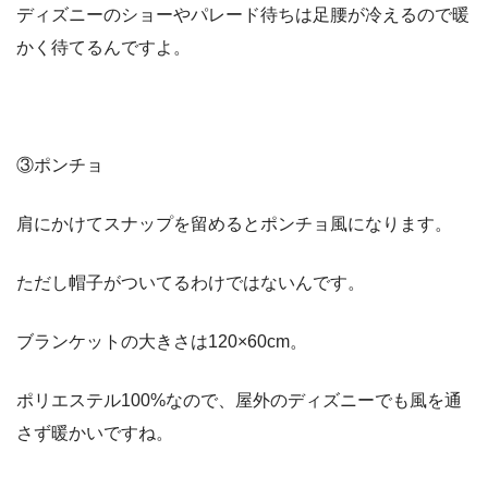
ディズニーのショーやパレード待ちは足腰が冷えるので暖
かく待てるんですよ。
③ポンチョ
肩にかけてスナップを留めるとポンチョ風になります。
ただし帽子がついてるわけではないんです。
ブランケットの大きさは120×60cm。
ポリエステル100%なので、屋外のディズニーでも風を通
さず暖かいですね。