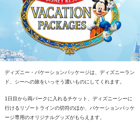
ディズニー・バケーションパッケージは、ディズニーラン
ド、シーへの旅をいっそう濃いものにしてくれます。
1日目から両パークに入れるチケット、ディズニーシーに
行けるリゾートラインの切符のほか、バケーションパッケ
ージ専用のオリジナルグッズがもらえます。