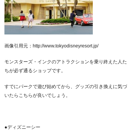
画像引用元：http://www.tokyodisneyresort.jp/
モンスターズ・インクのアトラクションを乗り終えた人た
ちが必ず通るショップです。
すでにパークで遊び始めてから、グッズの引き換えに気づ
いたらこちらが良いでしょう。
●ディズニーシー