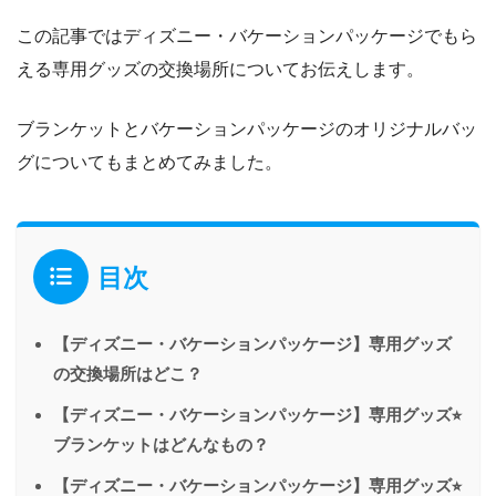
この記事ではディズニー・バケーションパッケージでもら
える専用グッズの交換場所についてお伝えします。
ブランケットとバケーションパッケージのオリジナルバッ
グについてもまとめてみました。
目次
【ディズニー・バケーションパッケージ】専用グッズ
の交換場所はどこ？
【ディズニー・バケーションパッケージ】専用グッズ⭐︎
ブランケットはどんなもの？
【ディズニー・バケーションパッケージ】専用グッズ⭐︎