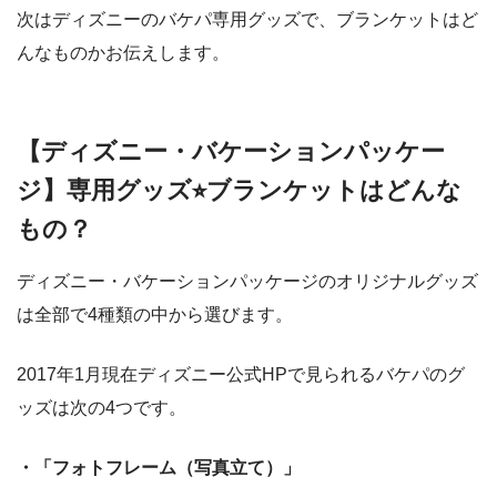
次はディズニーのバケパ専用グッズで、ブランケットはど
んなものかお伝えします。
【ディズニー・バケーションパッケー
ジ】専用グッズ⭐︎ブランケットはどんな
もの？
ディズニー・バケーションパッケージのオリジナルグッズ
は全部で4種類の中から選びます。
2017年1月現在ディズニー公式HPで見られるバケパのグ
ッズは次の4つです。
・「フォトフレーム（写真立て）」