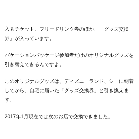
入園チケット、フリードリンク券のほか、「グッズ交換
券」が入っています。
バケーションパッケージ参加者だけのオリジナルグッズを
引き替えできるんですよ。
このオリジナルグッズは、ディズニーランド、シーに到着
してから、自宅に届いた「グッズ交換券」と引き換えま
す。
2017年1月現在では次のお店で交換できました。