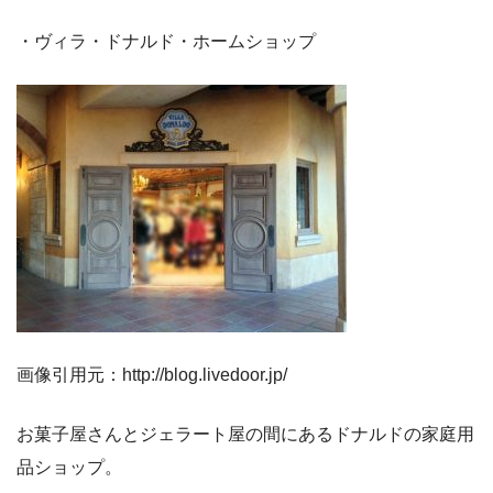
・ヴィラ・ドナルド・ホームショップ
画像引用元：http://blog.livedoor.jp/
お菓子屋さんとジェラート屋の間にあるドナルドの家庭用
品ショップ。