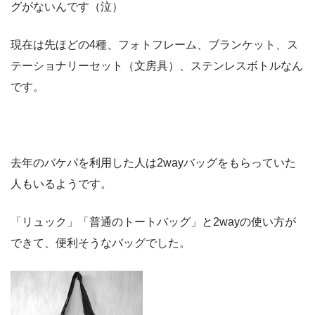
グがないんです（泣）
現在は先ほどの4種、フォトフレーム、ブランケット、ス
テーショナリーセット（文房具）、ステンレスボトルなん
です。
去年のバケパを利用した人は2wayバッグをもらっていた
人もいるようです。
「リュック」「普通のトートバッグ」と2wayの使い方が
できて、便利そうなバッグでした。