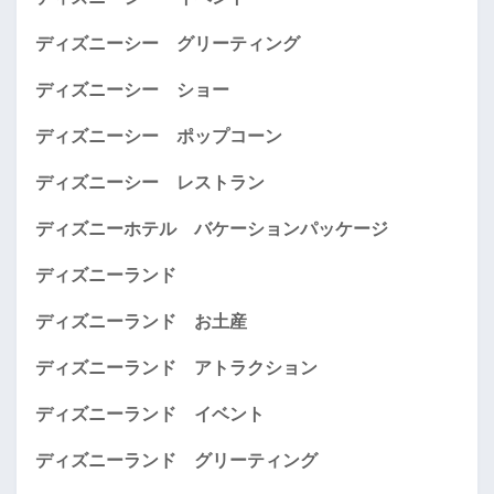
ディズニーシー グリーティング
ディズニーシー ショー
ディズニーシー ポップコーン
ディズニーシー レストラン
ディズニーホテル バケーションパッケージ
ディズニーランド
ディズニーランド お土産
ディズニーランド アトラクション
ディズニーランド イベント
ディズニーランド グリーティング