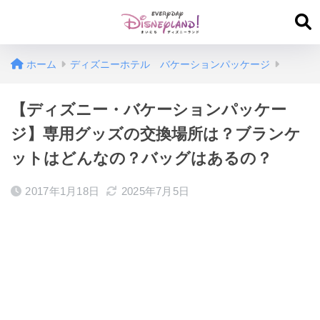
ホーム
ディズニーホテル バケーションパッケージ
【ディズニー・バケーションパッケー
ジ】専用グッズの交換場所は？ブランケ
ットはどんなの？バッグはあるの？
2017年1月18日
2025年7月5日