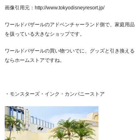
画像引用元：http://www.tokyodisneyresort.jp/
ワールドバザールのアドベンチャーランド側で、家庭用品
を扱っている大きなショップです。
ワールドバザールの買い物ついでに、グッズと引き換える
ならホームストアですね。
・モンスターズ・インク・カンパニーストア