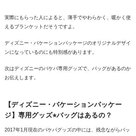
実際にもらった人によると、薄手でやわらかく、暖かく使
えるブランケットだそうですよ。
ディズニー・バケーションパッケージのオリジナルデザイ
ンになっているのにも特別感があります。
次はディズニーのバケパ専用グッズで、バッグがあるのか
お伝えします。
【ディズニー・バケーションパッケー
ジ】専用グッズ⭐︎バッグはあるの？
2017年1月現在のバケパグッズの中には、残念ながらバッ