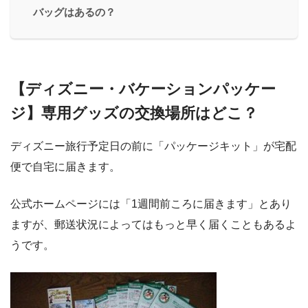
バッグはあるの？
【ディズニー・バケーションパッケー
ジ】専用グッズの交換場所はどこ？
ディズニー旅行予定日の前に「パッケージキット」が宅配
便で自宅に届きます。
公式ホームページには「1週間前ころに届きます」とあり
ますが、郵送状況によってはもっと早く届くこともあるよ
うです。