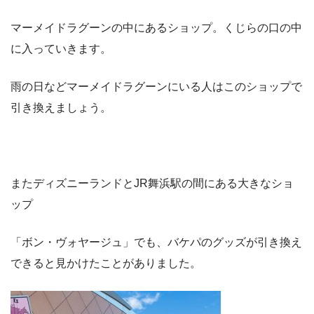
マーメイドラグーンの中にあるショップ。くじらの口の中
に入っていきます。
雨の日などマーメイドラグーンにいる人はこのショップで
引き換えましょう。
またディズニーランドとJR舞浜駅の間にある大きなショ
ップ
「ボン・ヴォヤージュ」でも、バケパのグッズが引き換え
できると見かけたことがありました。