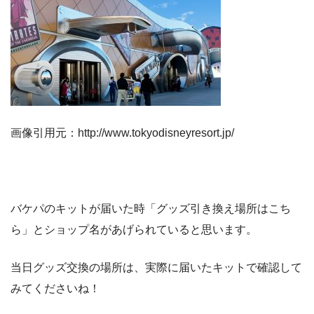
画像引用元：http://www.tokyodisneyresort.jp/
バケパのキットが届いた時「グッズ引き換え場所はこち
ら」とショップ名があげられていると思います。
当日グッズ交換の場所は、実際に届いたキットで確認して
みてくださいね！