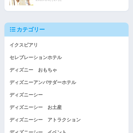
カテゴリー
イクスピアリ
セレブレーションホテル
ディズニー おもちゃ
ディズニーアンバサダーホテル
ディズニーシー
ディズニーシー お土産
ディズニーシー アトラクション
ディズニーシー イベント