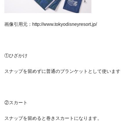
画像引用元：http://www.tokyodisneyresort.jp/
①ひざかけ
スナップを留めずに普通のブランケットとして使います
②スカート
スナップを留めると巻きスカートになります。