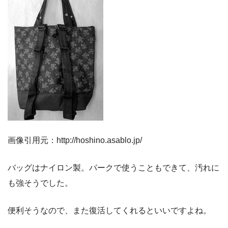
画像引用元：http://hoshino.asablo.jp/
バッグはナイロン製。パークで使うこともできて、汚れに
も強そうでした。
便利そうなので、また復活してくれるといいですよね。