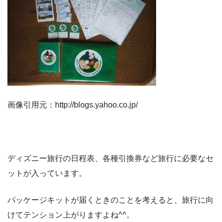
画像引用元：http://blogs.yahoo.co.jp/
ディズニー旅行の日程表、各種引換券など旅行に必要なセ
ットが入っています。
パッケージキットが届くときのことを考えると、旅行に向
けてテンション上がりますよね^^。