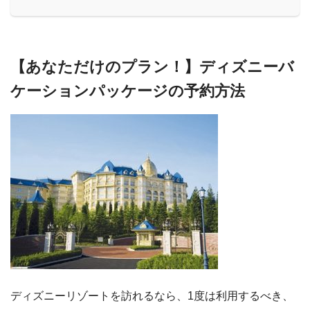
【あなただけのプラン！】ディズニーバ
ケーションパッケージの予約方法
ディズニーリゾートを訪れるなら、1度は利用するべき、