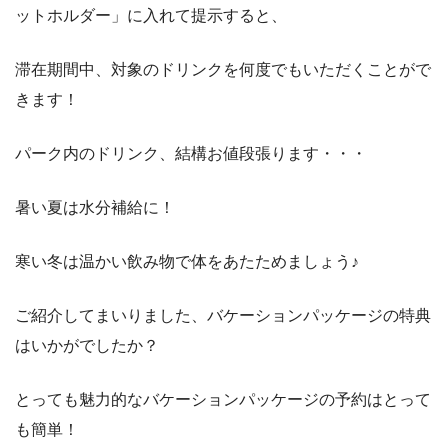
ットホルダー」に入れて提示すると、
滞在期間中、対象のドリンクを何度でもいただくことがで
きます！
パーク内のドリンク、結構お値段張ります・・・
暑い夏は水分補給に！
寒い冬は温かい飲み物で体をあたためましょう♪
ご紹介してまいりました、バケーションパッケージの特典
はいかがでしたか？
とっても魅力的なバケーションパッケージの予約はとって
も簡単！