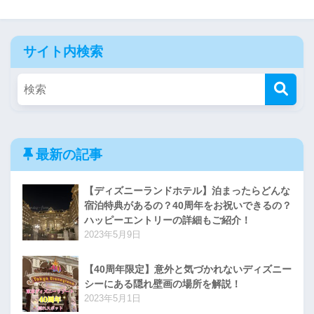
サイト内検索
最新の記事
【ディズニーランドホテル】泊まったらどんな
宿泊特典があるの？40周年をお祝いできるの？
ハッピーエントリーの詳細もご紹介！
2023年5月9日
【40周年限定】意外と気づかれないディズニー
シーにある隠れ壁画の場所を解説！
2023年5月1日