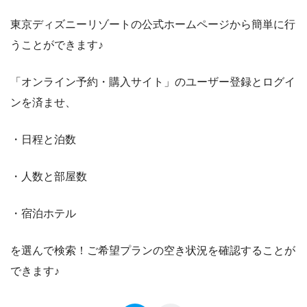
東京ディズニーリゾートの公式ホームページから簡単に行
うことができます♪
「オンライン予約・購入サイト」のユーザー登録とログイ
ンを済ませ、
・日程と泊数
・人数と部屋数
・宿泊ホテル
を選んで検索！ご希望プランの空き状況を確認することが
できます♪