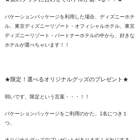
バケーションパッケージを利用した場合、ディズニーホテ
ル、東京ディズニーリゾート・オフィシャルホテル、東京
ディズニーリゾート・パートナーホテルの中から、好きな
ホテルが選べちゃいます！！
★限定！選べるオリジナルグッズのプレゼント★
弱いです、限定という言葉・・・！！
バケーションパッケージをご利用のかた、1名につき１
つ、
オリジナルグッズのプレゼントがあります！どれにする