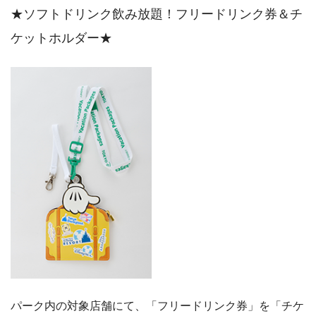
★ソフトドリンク飲み放題！フリードリンク券＆チ
ケットホルダー★
パーク内の対象店舗にて、「フリードリンク券」を「チケ