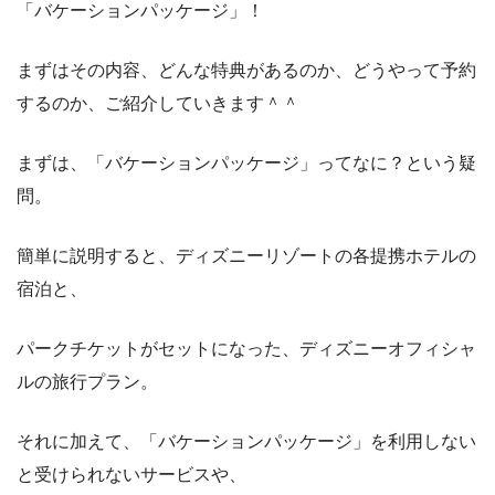
「バケーションパッケージ」！
まずはその内容、どんな特典があるのか、どうやって予約
するのか、ご紹介していきます＾＾
まずは、「バケーションパッケージ」ってなに？という疑
問。
簡単に説明すると、ディズニーリゾートの各提携ホテルの
宿泊と、
パークチケットがセットになった、ディズニーオフィシャ
ルの旅行プラン。
それに加えて、「バケーションパッケージ」を利用しない
と受けられないサービスや、