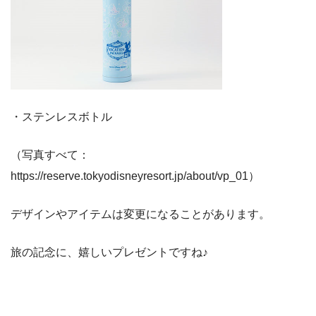
・ステンレスボトル
（写真すべて：
https://reserve.tokyodisneyresort.jp/about/vp_01）
デザインやアイテムは変更になることがあります。
旅の記念に、嬉しいプレゼントですね♪