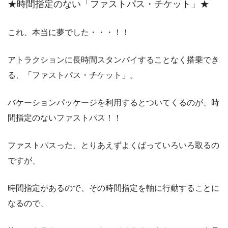
★時間指定のない「ファストパス・チケット」★
これ、本当に夢でした・・・！！
アトラクションに長時間スタンバイすることなく搭乗でき
る、「ファストパス・チケット」。
バケーションパッケージを利用するとついてくるのが、時
間指定のないファストパス！！
ファストパスった、とりあえずよくばっていろいろ取るの
ですが、
時間指定があるので、その時間指定を軸に行動することに
なるので、