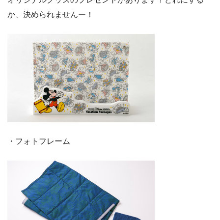
か、決められませんー！
・フォトフレーム