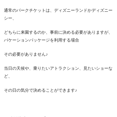
通常のパークチケットは、ディズニーランドかディズニー
シー、
どちらに来園するのか、事前に決める必要がありますが、
バケーションパッケージを利用する場合
その必要がありません♪
当日の天候や、乗りたいアトラクション、見たいショーな
ど、
その日の気分で決めることができます♪