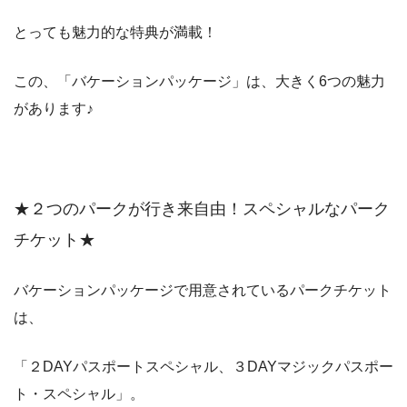
とっても魅力的な特典が満載！
この、「バケーションパッケージ」は、大きく6つの魅力
があります♪
★２つのパークが行き来自由！スペシャルなパーク
チケット★
バケーションパッケージで用意されているパークチケット
は、
「２DAYパスポートスペシャル、３DAYマジックパスポー
ト・スペシャル」。