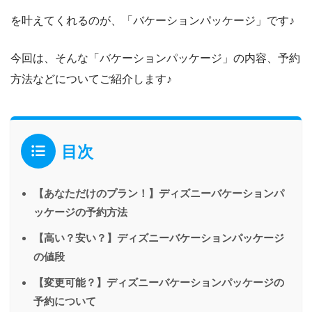
を叶えてくれるのが、「バケーションパッケージ」です♪
今回は、そんな「バケーションパッケージ」の内容、予約
方法などについてご紹介します♪
目次
【あなただけのプラン！】ディズニーバケーションパ
ッケージの予約方法
【高い？安い？】ディズニーバケーションパッケージ
の値段
【変更可能？】ディズニーバケーションパッケージの
予約について