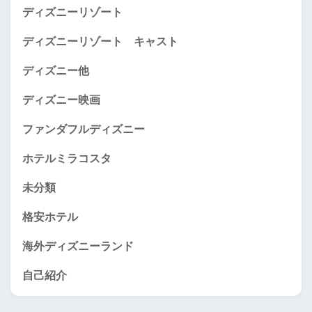
ディズニーリゾート
ディズニーリゾート キャスト
ディズニー他
ディズニー映画
ファンダフルディズニー
ホテルミラコスタ
未分類
格安ホテル
海外ディズニーランド
自己紹介