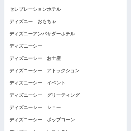
セレブレーションホテル
ディズニー おもちゃ
ディズニーアンバサダーホテル
ディズニーシー
ディズニーシー お土産
ディズニーシー アトラクション
ディズニーシー イベント
ディズニーシー グリーティング
ディズニーシー ショー
ディズニーシー ポップコーン