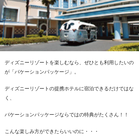
ディズニーリゾートを楽しむなら、ぜひとも利用したいの
が「バケーションパッケージ」。
ディズニーリゾートの提携ホテルに宿泊できるだけではな
く、
バケーションパッケージならではの特典がたくさん！！
こんな楽しみ方ができたらいいのに・・・