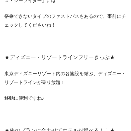
ズ・シーライダー」には
搭乗できないタイプのファストパスもあるので、事前にチ
ェックしてくださいね！
★ディズニー・リゾートラインフリーきっぷ★
東京ディズニーリゾート内の各施設を結ぶ、ディズニー・
リゾートラインが乗り放題！
移動に便利ですね♪
★旅のプランに合わせてホテルが選べる！！★