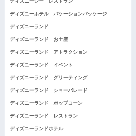
ディズニーシー レストラン
ディズニーホテル バケーションパッケージ
ディズニーランド
ディズニーランド お土産
ディズニーランド アトラクション
ディズニーランド イベント
ディズニーランド グリーティング
ディズニーランド ショーパレード
ディズニーランド ポップコーン
ディズニーランド レストラン
ディズニーランドホテル