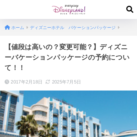
ホーム
ディズニーホテル バケーションパッケージ
【値段は高いの？変更可能？】ディズニ
ーバケーションパッケージの予約につい
て！！
2017年2月18日
2025年7月5日