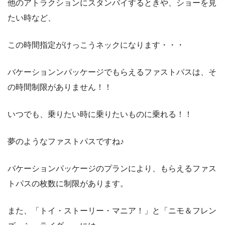
他のアトラクションにスタンバイするときや、ショーを見
たい時など、
この時間指定がけっこうネックになります・・・
バケーションンパッケージでもらえるファストパスは、そ
の時間制限がありません！！
いつでも、乗りたい時に乗りたいものに乗れる！！
夢のようなファストパスですね♪
バケーションパッケージのプランにより、もらえるファス
トパスの枚数に制限があります。
また、「トイ・ストーリー・マニア！」と「ニモ＆フレン