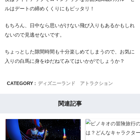
ルはデートの締めくくりにもピッタリ！
もちろん、日中なら思いがけない飛び入りもあるかもしれ
ないので見逃せないです。
ちょっとした隙間時間も十分楽しめてしまうので、お気に
入りの白馬に身をゆだねてみてはいかがでしょうか？
CATEGORY :
ディズニーランド アトラクション
関連記事