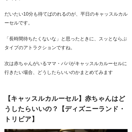
だいたい10分も待てばのれるのが、平日のキャッスルカル
ーセルです。
「長時間待ちたくないな」と思ったときに、スッとならぶ
タイプのアトラクションですね。
次は赤ちゃんがいるママ・パパがキャッスルカルーセルに
行きたい場合、どうしたらいいのかまとめてみます
【キャッスルカルーセル】赤ちゃんはど
うしたらいいの？【ディズニーランド・
トリビア】