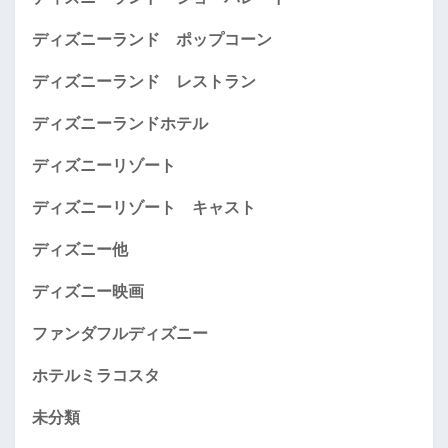
ディズニーランド ポップコーン
ディズニーランド レストラン
ディズニーランドホテル
ディズニーリゾート
ディズニーリゾート キャスト
ディズニー他
ディズニー映画
ファンダフルディズニー
ホテルミラコスタ
未分類