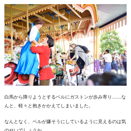
白馬から降りようとするベルにガストンが歩み寄り……な
んと、軽々と抱きかかえてしまいました。
なんとなく、ベルが嫌そうにしているように見えるのは気
のせいでしょうか……。