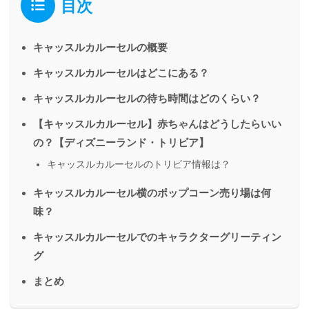
目次
キャッスルカルーセルの概要
キャッスルカルーセルはどこにある？
キャッスルカルーセルの待ち時間はどのくらい？
【キャッスルカルーセル】赤ちゃんはどうしたらいい
の？【ディズニーランド・トリビア】
キャッスルカルーセルのトリビア情報は？
キャッスルカルーセル横のポップコーン売り場は何
味？
キャッスルカルーセルでのキャラクターグリーティン
グ
まとめ