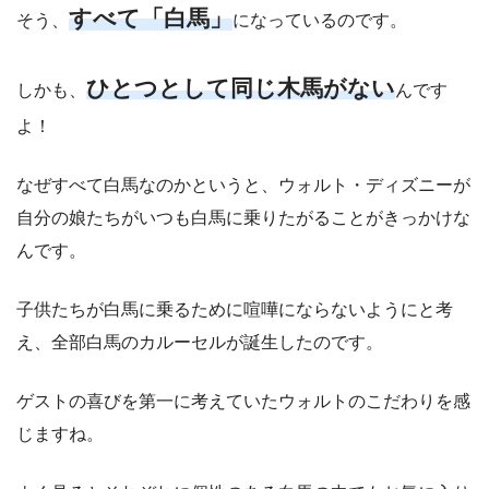
すべて「白馬」
そう、
になっているのです。
ひとつとして同じ木馬がない
しかも、
んです
よ！
なぜすべて白馬なのかというと、ウォルト・ディズニーが
自分の娘たちがいつも白馬に乗りたがることがきっかけな
んです。
子供たちが白馬に乗るために喧嘩にならないようにと考
え、全部白馬のカルーセルが誕生したのです。
ゲストの喜びを第一に考えていたウォルトのこだわりを感
じますね。