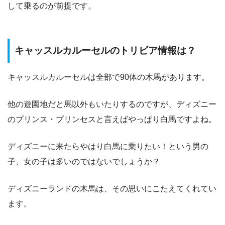
して乗るのが前提です。
キャッスルカルーセルのトリビア情報は？
キャッスルカルーセルは全部で90体の木馬があります。
他の遊園地だと馬以外もいたりするのですが、ディズニー
のプリンス・プリンセスと言えばやっぱり白馬ですよね。
ディズニーに来たらやはり白馬に乗りたい！という男の
子、女の子は多いのではないでしょうか？
ディズニーランドの木馬は、その思いにこたえてくれてい
ます。