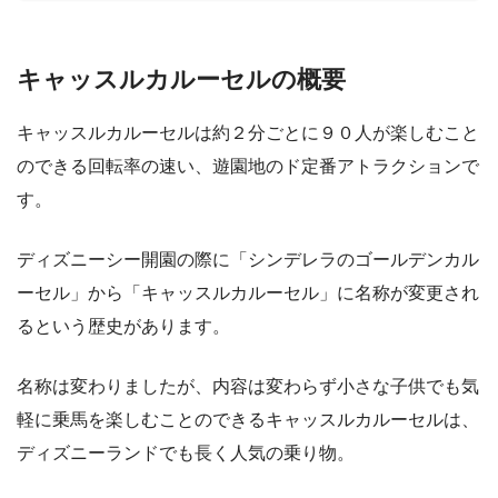
キャッスルカルーセルの概要
キャッスルカルーセルは約２分ごとに９０人が楽しむこと
のできる回転率の速い、遊園地のド定番アトラクションで
す。
ディズニーシー開園の際に「シンデレラのゴールデンカル
ーセル」から「キャッスルカルーセル」に名称が変更され
るという歴史があります。
名称は変わりましたが、内容は変わらず小さな子供でも気
軽に乗馬を楽しむことのできるキャッスルカルーセルは、
ディズニーランドでも長く人気の乗り物。