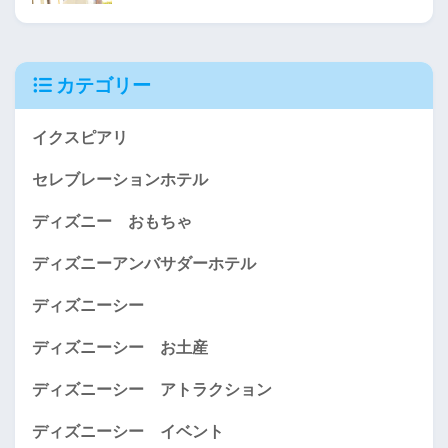
カテゴリー
イクスピアリ
セレブレーションホテル
ディズニー おもちゃ
ディズニーアンバサダーホテル
ディズニーシー
ディズニーシー お土産
ディズニーシー アトラクション
ディズニーシー イベント