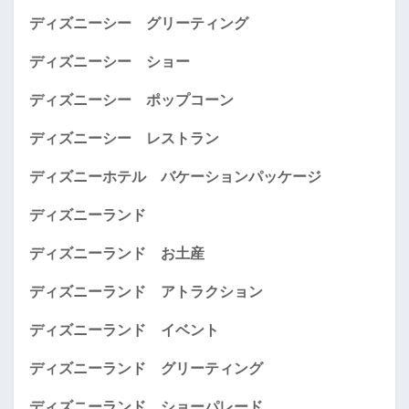
ディズニーシー グリーティング
ディズニーシー ショー
ディズニーシー ポップコーン
ディズニーシー レストラン
ディズニーホテル バケーションパッケージ
ディズニーランド
ディズニーランド お土産
ディズニーランド アトラクション
ディズニーランド イベント
ディズニーランド グリーティング
ディズニーランド ショーパレード