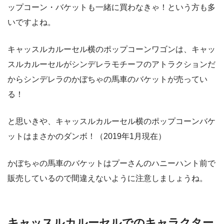
ップコーン・バケットも一緒に買わなきゃ！という方も多
いですよね。
キャッスルカルーセル横のポップコーンワゴンは、キャッ
スルカルーセルがシンデレラモチーフのアトラクションだ
からシンデレラのかぼちゃの馬車のバケットが売ってい
る！
と思いきや、キャッスルカルーセル横のポップコーンバケ
ットはまさかのダンボ！（2019年1月現在）
かぼちゃの馬車のバケットはプーさんのハニーハント前で
販売しているので間違えないように注意しましょうね。
キャッスルカルーセルでのキャラクター