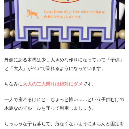
外側にある木馬は少し大きめな作りになっていて「子供」
と「大人」がペアで乗れるようになっています。
ちなみに
大人の二人乗りは絶対にダメ
です。
一人で座れるけれど、ちょっと怖い……という子供むけの
木馬なのでルールを守って利用しましょう。
ちっちゃな子も落ちて、危なくないようにきちんと固定を