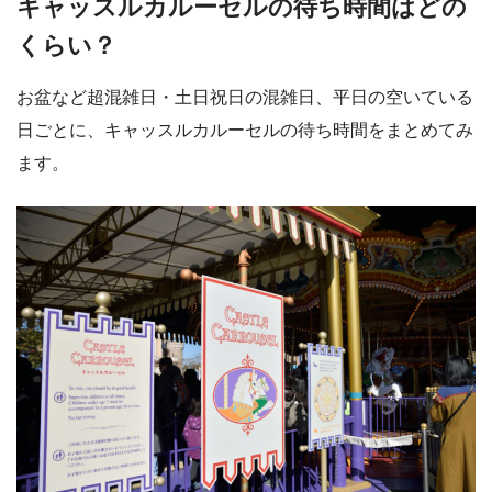
キャッスルカルーセルの待ち時間はどの
くらい？
お盆など超混雑日・土日祝日の混雑日、平日の空いている
日ごとに、キャッスルカルーセルの待ち時間をまとめてみ
ます。