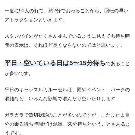
一度に90人のれて、約2分でおわることから、回転の早い
アトラクションといえます。
スタンバイ列がたくさん並んでいるように見えても待ち時
間の表示は、それほど長くならないのではと思います。
平日・空いている日は5〜15分待ち
であること
が多いです。
平日のキャッスルカルーセルは、雨やイベント、パークの
混雑など、いろんな影響で混んだり空いたりします。
ガラガラで貸切状態のことが多いのですが、、たまたま自
分の乗る待ち時間だけ混雑、30分待ちということもあるよ
うです。