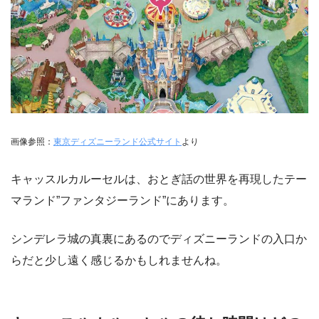
画像参照：
東京ディズニーランド公式サイト
より
キャッスルカルーセルは、おとぎ話の世界を再現したテー
マランド”ファンタジーランド”にあります。
シンデレラ城の真裏にあるのでディズニーランドの入口か
らだと少し遠く感じるかもしれませんね。