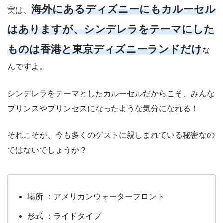
海外にあるディズニーにもカルーセル
実は、
はありますが、シンデレラをテーマにした
ものは香港と東京ディズニーランドだけ
な
んですよ。
シンデレラをテーマとしたカルーセルだからこそ、みんな
プリンスやプリンセスになったような気分になれる！
それこそが、今も多くのゲストに親しまれている秘密なの
ではないでしょうか？
場所 ：アメリカンウォーターフロント
形式 ：ライドタイプ