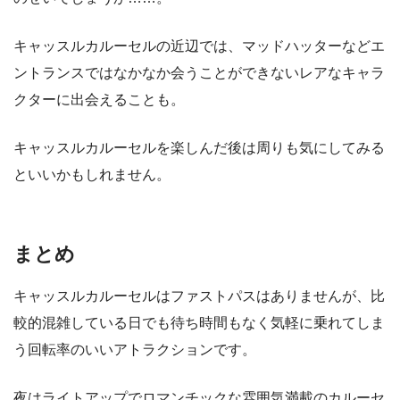
キャッスルカルーセルの近辺では、マッドハッターなどエ
ントランスではなかなか会うことができないレアなキャラ
クターに出会えることも。
キャッスルカルーセルを楽しんだ後は周りも気にしてみる
といいかもしれません。
まとめ
キャッスルカルーセルはファストパスはありませんが、比
較的混雑している日でも待ち時間もなく気軽に乗れてしま
う回転率のいいアトラクションです。
夜はライトアップでロマンチックな雰囲気満載のカルーセ