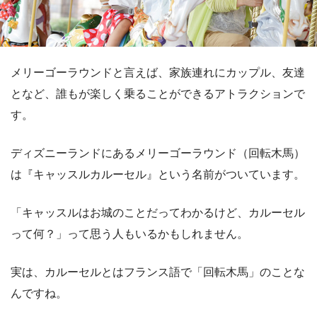
メリーゴーラウンドと言えば、家族連れにカップル、友達
となど、誰もが楽しく乗ることができるアトラクションで
す。
ディズニーランドにあるメリーゴーラウンド（回転木馬）
は『キャッスルカルーセル』という名前がついています。
「キャッスルはお城のことだってわかるけど、カルーセル
って何？」って思う人もいるかもしれません。
実は、カルーセルとはフランス語で「回転木馬」のことな
んですね。