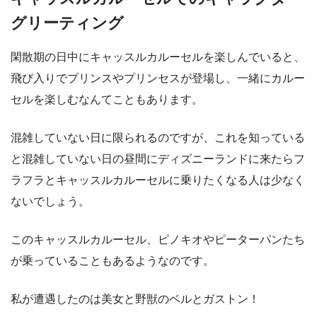
グリーティング
閑散期の日中にキャッスルカルーセルを楽しんでいると、
飛び入りでプリンスやプリンセスが登場し、一緒にカルー
セルを楽しむなんてこともあります。
混雑していない日に限られるのですが、これを知っている
と混雑していない日の昼間にディズニーランドに来たらフ
ラフラとキャッスルカルーセルに乗りたくなる人は少なく
ないでしょう。
このキャッスルカルーセル、ピノキオやピーターパンたち
が乗っていることもあるようなのです。
私が遭遇したのは美女と野獣のベルとガストン！