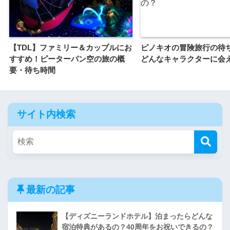
【TDL】ファミリー＆カップルにお
ピノキオの冒険旅行の待
すすめ！ピーターパン空の旅の概
どんなキャラクターに会
要・待ち時間
サイト内検索
最新の記事
【ディズニーランドホテル】泊まったらどんな
宿泊特典があるの？40周年をお祝いできるの？