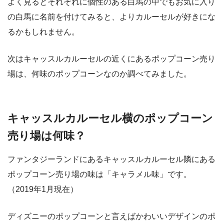
よく見るとそれぞれに個性のある白馬の中でもお気に入り
の白馬に名前を付けてみると、よりカルーセルが好きにな
るかもしれません。
次はキャッスルカルーセルの近くにあるポップコーン売り
場は、何味のポップコーンなのか調べてみました。
キャッスルカルーセル横のポップコーン
売り場は何味？
ファンタジーランドにあるキャッスルカルーセル隣にある
ポップコーン売り場の味は「キャラメル味」です。
（2019年1月現在）
ディズニーのポップコーンと言えばかわいいデザインのポ