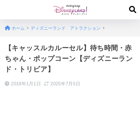
ホーム
ディズニーランド アトラクション
【キャッスルカルーセル】待ち時間・赤
ちゃん・ポップコーン【ディズニーラン
ド・トリビア】
2018年1月1日
2025年7月5日