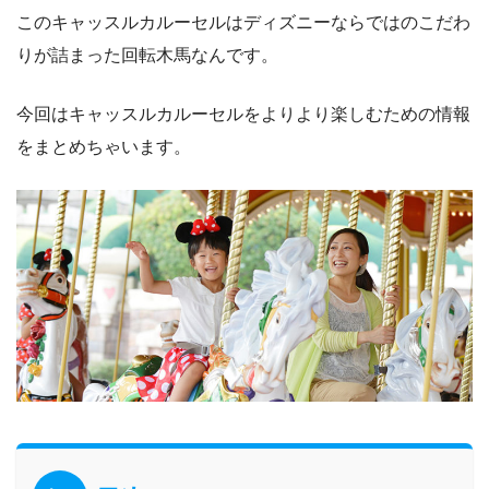
このキャッスルカルーセルはディズニーならではのこだわ
りが詰まった回転木馬なんです。
今回はキャッスルカルーセルをよりより楽しむための情報
をまとめちゃいます。