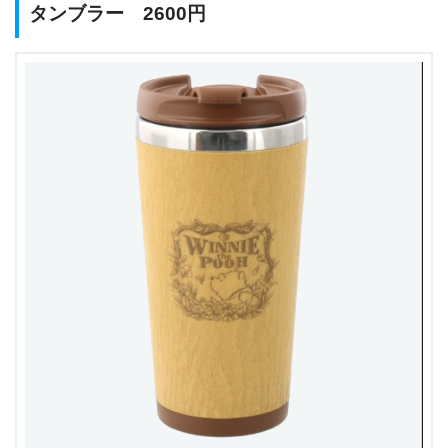
タンブラー 2600円