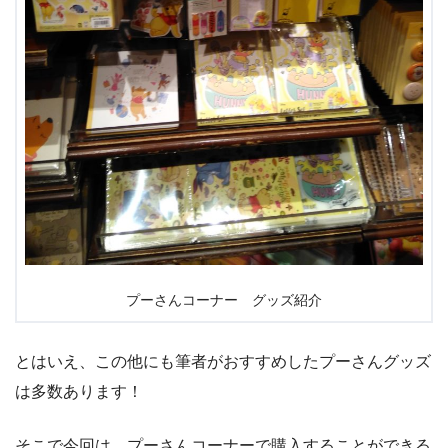
プーさんコーナー グッズ紹介
とはいえ、この他にも筆者がおすすめしたプーさんグッズ
は多数あります！
そこで今回は、プーさんコーナーで購入することができる