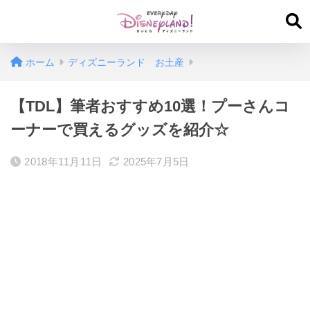
ホーム
ディズニーランド お土産
【TDL】筆者おすすめ10選！プーさんコ
ーナーで買えるグッズを紹介☆
2018年11月11日
2025年7月5日