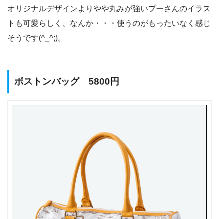
オリジナルデザインよりやや丸みが強いプーさんのイラス
トも可愛らしく、なんか・・・使うのがもったいなく感じ
そうです(^_^;)。
ボストンバッグ 5800円