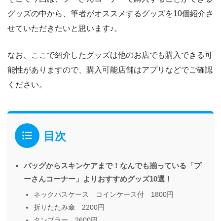
グッズの中から、筆者がオススメするグッズを10個紹介さ
せていただきたいと思います♪。
なお、ここで紹介したグッズは他のお店でも購入できる可
能性がありますので、購入可能店舗はアプリなどでご確認
ください。
目次
バッグからスキンケアまで！なんでも揃っている「プ
ーさんコーナー」よりおすすめグッズ10選！
ネックパスケース コインケース付 1800円
折りたたみ傘 2200円
タンブラー 2600円