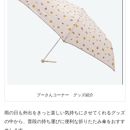
プーさんコーナー グッズ紹介
雨の日も外出をきっと楽しい気持ちにさせてくれるグッズ
の中から、普段の持ち運びに便利な折りたたみ傘をおすす