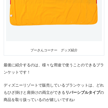
プーさんコーナー グッズ紹介
最後に紹介するのは、様々な用途で使うことのできるブラ
ンケットです！
ディズニーリゾートで販売しているブランケットは、どれ
もひざ掛けと肩掛けの両立ができる
リバーシブルタイプ
の
商品を取り扱っているのが嬉しいですね♪