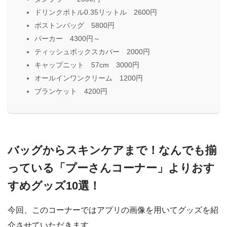
ドリンクボトル0.35リットル 2600円
ボストンバッグ 5800円
パーカー 4300円～
ティッシュボックスカバー 2000円
キャップニット 57cm 3000円
オールインワンクリーム 1200円
ブランケット 4200円
バッグからスキンケアまで！なんでも揃
っている「プーさんコーナー」よりおす
すめグッズ10選！
今回、このコーナーではアプリの画像を用いてグッズを紹
介させていただきます。