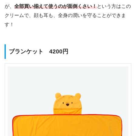
が、
全部買い揃えて使うのが面倒くさい！
という方はこの
クリームで、顔も耳も、全身の潤いを守ることができま
す！
ブランケット 4200円