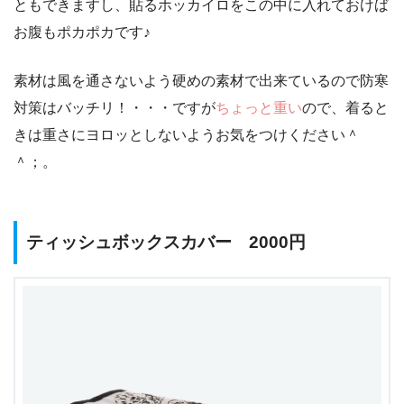
ともできますし、貼るホッカイロをこの中に入れておけば
お腹もポカポカです♪
素材は風を通さないよう硬めの素材で出来ているので防寒
対策はバッチリ！・・・ですが
ちょっと重い
ので、着ると
きは重さにヨロッとしないようお気をつけください＾
＾；。
ティッシュボックスカバー 2000円