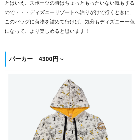
とはいえ、スポーツの時はちょっともったいない気もする
ので・・・ディズニーリゾートへ泊りがけで行くときに、
このバッグに荷物を詰めて行けば、気分もディズニー一色
になって、より楽しめると思います！
パーカー 4300円～