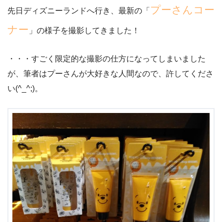
プーさんコー
先日ディズニーランドへ行き、最新の「
ナー
」の様子を撮影してきました！
・・・すごく限定的な撮影の仕方になってしまいました
が、筆者はプーさんが大好きな人間なので、許してくださ
い(^_^;)。