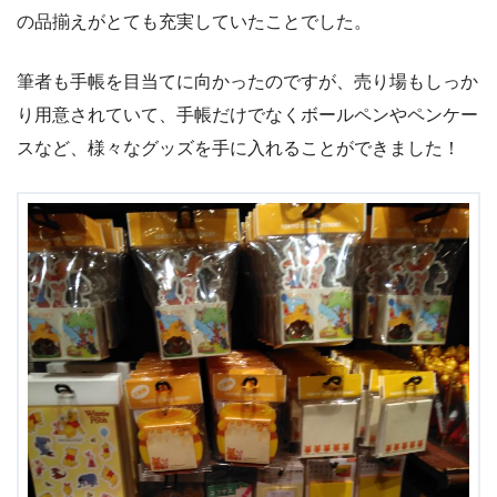
の品揃えがとても充実していたことでした。
筆者も手帳を目当てに向かったのですが、売り場もしっか
り用意されていて、手帳だけでなくボールペンやペンケー
スなど、様々なグッズを手に入れることができました！