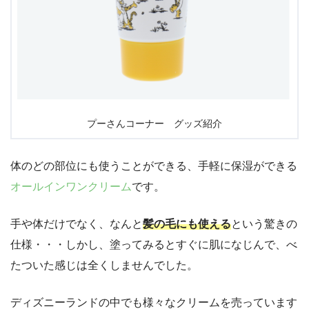
プーさんコーナー グッズ紹介
体のどの部位にも使うことができる、手軽に保湿ができる
オールインワンクリーム
です。
手や体だけでなく、なんと
髪の毛にも使える
という驚きの
仕様・・・しかし、塗ってみるとすぐに肌になじんで、べ
たついた感じは全くしませんでした。
ディズニーランドの中でも様々なクリームを売っています