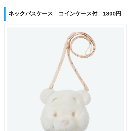
ネックパスケース コインケース付 1800円