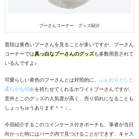
プーさんコーナー グッズ紹介
普段は黄色いプーさんを見ることが多いですが、プーさん
コーナーでは
真っ白なプーさんのグッズ
も多数用意されて
いるんですよ♪
可愛らしい黄色のプーさんとは対照的に、
ふんわりとした
柔らかな印象
を持たせてくれるホワイトプーさんですが、
意外とこのグッズの人気度が高く、売り切れになることも
しょっちゅうあります＾＾；。
今回紹介するこのコインケース付きポーチも、筆者が当日
向かった時にはパーク内で見つけることができず、キャス