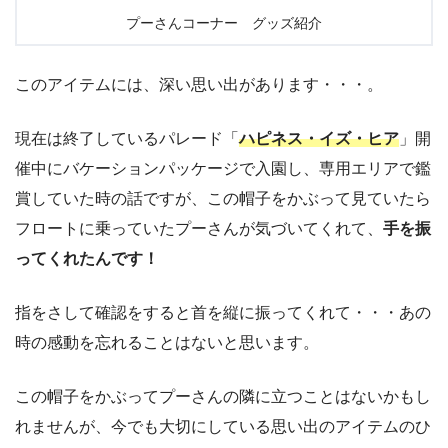
プーさんコーナー グッズ紹介
このアイテムには、深い思い出があります・・・。
現在は終了しているパレード「
ハピネス・イズ・ヒア
」開
催中にバケーションパッケージで入園し、専用エリアで鑑
賞していた時の話ですが、この帽子をかぶって見ていたら
フロートに乗っていたプーさんが気づいてくれて、
手を振
ってくれたんです！
指をさして確認をすると首を縦に振ってくれて・・・あの
時の感動を忘れることはないと思います。
この帽子をかぶってプーさんの隣に立つことはないかもし
れませんが、今でも大切にしている思い出のアイテムのひ