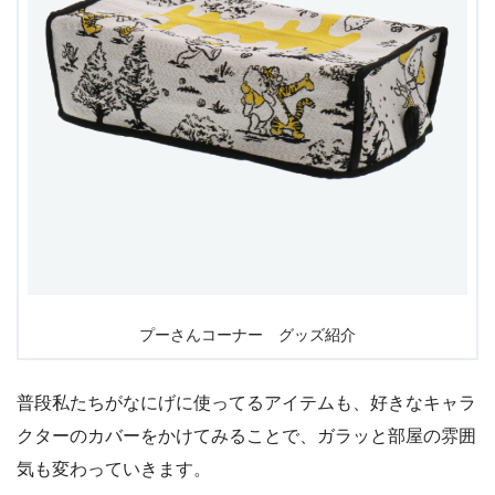
プーさんコーナー グッズ紹介
普段私たちがなにげに使ってるアイテムも、好きなキャラ
クターのカバーをかけてみることで、ガラッと部屋の雰囲
気も変わっていきます。