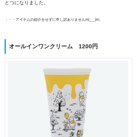
とつになりました。
・・・アイテムの紹介をせずに申し訳ありませんm(_ _)m。
オールインワンクリーム 1200円