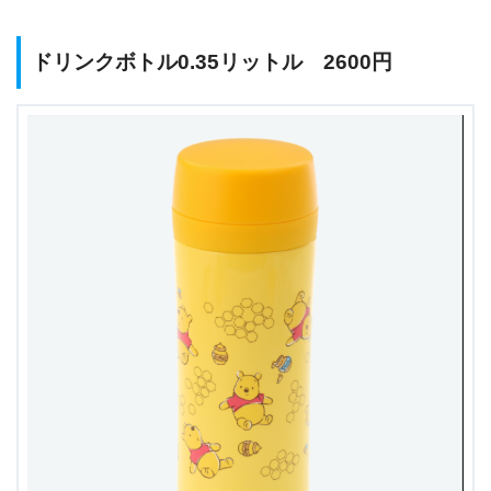
ドリンクボトル0.35リットル 2600円