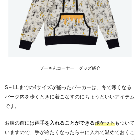
プーさんコーナー グッズ紹介
S～LLまでの4サイズが揃ったパーカーは、冬で寒くなる
パーク内を歩くときに着こなすのにちょうどいいアイテム
です。
お腹の前には
両手を入れることができる
ポケット
もついて
いますので、手が冷たくなったら中に入れて温めておくこ