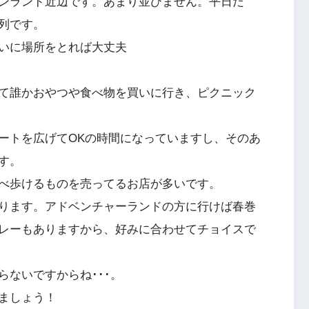
ンランド近辺です。あまり並びません。平日だ
列です。
いに場所をとれば大丈夫
て誰かおやつや食べ物を買いに行き、ピクニック
ートを広げてOKの時間になっていますし、そのあ
す。
べ歩けるものを売ってるお店が多いです。
ります。アドベンチャーランドの方に行けば春巻
レーもありますから、好みに合わせてチョイスで
ないですからね･･･。
ましょう！