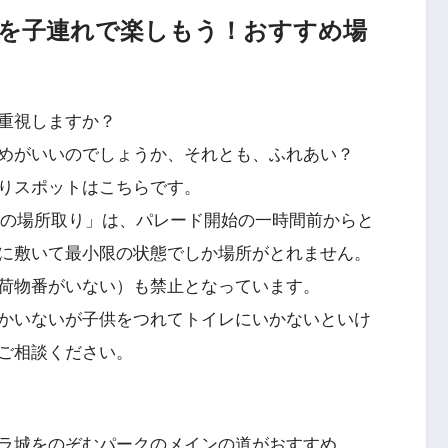
を子連れで楽しもう！おすすめ場
重視しますか？
めがいいのでしょうか、それとも、ふれあい？
りスポットはこちらです。
っての場所取り」は、パレード開始の一時間前からと
に敷いて最小限の状態でしか場所がとれません。
荷物番がいない）も禁止となっています。
かいないが子供をつれてトイレにいかないといけ
ご相談ください。
ラ城をのぞむパークのメインの道がおすすめ。