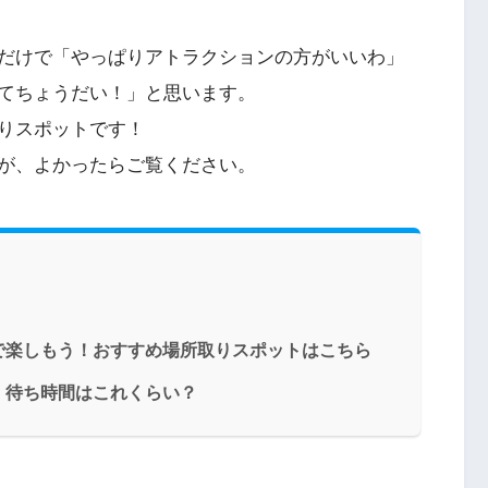
だけで「やっぱりアトラクションの方がいいわ」
てちょうだい！」と思います。
りスポットです！
が、よかったらご覧ください。
で楽しもう！おすすめ場所取りスポットはこちら
！待ち時間はこれくらい？