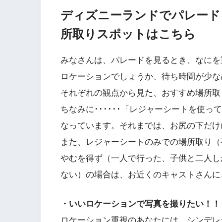
ディズニーランドでパレード
所取りスポットはこちら
みなさんは、パレードを見るとき、なにを
ロケーションでしょうか、待ち時間が少な
それぞれの観点から見た、おすすめ場所取
ちなみに･･････「レジャーシートを使
なっています。それまでは、お尻の下だけ
また、レジャーシートのみでの場所取り（
やむを得ず（一人で行った、子供と二人し
ない）の場合は、お近くのキャストさんに
・いいロケーションで写真を撮りたい！！
ロケーション重視のあなたには、シンデレ