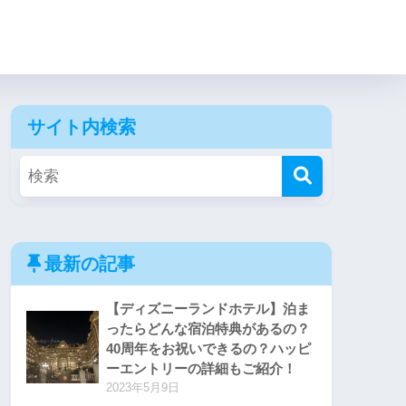
サイト内検索
最新の記事
【ディズニーランドホテル】泊ま
ったらどんな宿泊特典があるの？
40周年をお祝いできるの？ハッピ
ーエントリーの詳細もご紹介！
2023年5月9日