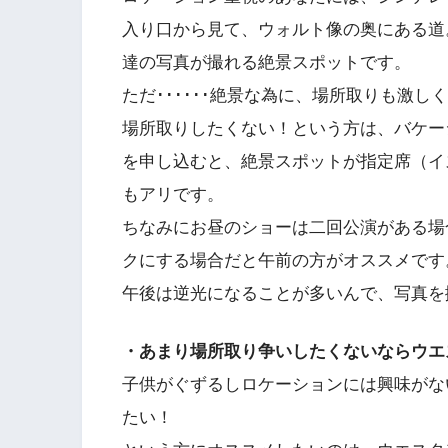
入り口から見て、ウォルト像の奥にある道
達の写真が撮れる絶景スポットです。
ただ･･････絶景な為に、場所取りも激しく･
場所取りしたくない！という方は、バケー
を申し込むと、絶景スポットが指定席（イ
もアリです。
ちなみにお昼のショーは二回公演がある場
クにする場合だと午前の方がオススメです
午後は逆光になることが多いんで、写真を
・あまり場所取り争いしたくないならウエ
子供がぐずるしロケーションには興味がな
たい！