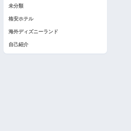
未分類
格安ホテル
海外ディズニーランド
自己紹介