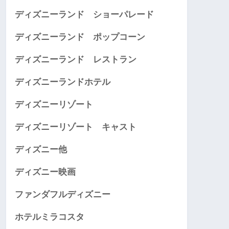
ディズニーランド ショーパレード
ディズニーランド ポップコーン
ディズニーランド レストラン
ディズニーランドホテル
ディズニーリゾート
ディズニーリゾート キャスト
ディズニー他
ディズニー映画
ファンダフルディズニー
ホテルミラコスタ