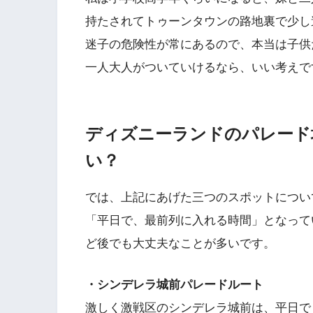
持たされてトゥーンタウンの路地裏で少し
迷子の危険性が常にあるので、本当は子供だ
一人大人がついていけるなら、いい考えで
ディズニーランドのパレード
い？
では、上記にあげた三つのスポットについ
「平日で、最前列に入れる時間」となって
ど後でも大丈夫なことが多いです。
・シンデレラ城前パレードルート
激しく激戦区のシンデレラ城前は、平日で