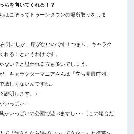
っちを向いてくれる！？
ちはこぞってトゥーンタウンの場所取りをしま
ート右側にしか、席がないのです！つまり、キャラク
くれる！というわけです。
ゃない？と思われる方も多いでしょう。
が、キャラクターマニアさんは「立ち見最前列」
で激しくないんですね。
々説明します。）
がいっぱい！
具がいっぱいの公園で遊べますし･･･（この場合だ
人で「飽きたなら遊びにいってきなー」と携帯を