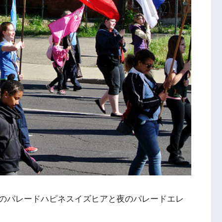
のパレードハピネスイズヒアと夜のパレードエレ