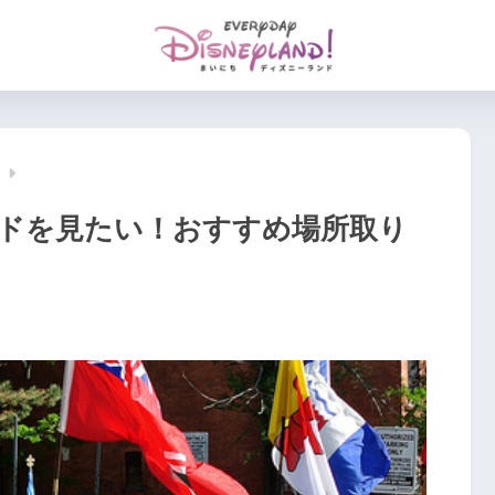
ン
ドを見たい！おすすめ場所取り