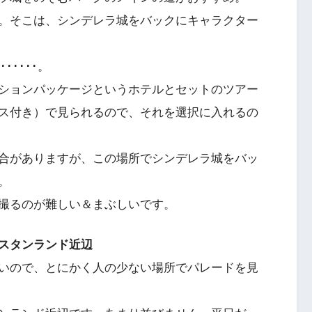
。そこは、シンデレラ城をバックにキャラクター
･････。
ションパッケージというホテルとセットのツアー
ス付き）で見られるので、それを選択に入れるの
合がありますが、この場所でシンデレラ城をバッ
。
撮るのが難しい＆まぶしいです。
スタンランド近辺
いので、とにかく人の少ない場所でパレードを見