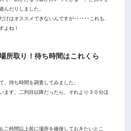
遊んだりしました。
けはオススメできないんですが･･････これも、
すよね！
場所取り！待ち時間はこれくら
て、待ち時間を調査してみました。
います。二列目以降だったら、それより３０分ほ
も二時間以上前に場所を確保しておきたいとこ