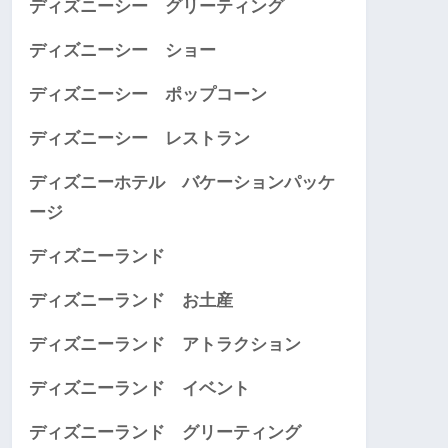
ディズニーシー グリーティング
ディズニーシー ショー
ディズニーシー ポップコーン
ディズニーシー レストラン
ディズニーホテル バケーションパッケ
ージ
ディズニーランド
ディズニーランド お土産
ディズニーランド アトラクション
ディズニーランド イベント
ディズニーランド グリーティング