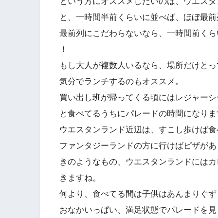
という方にオススメしたいのは、ウエスタ
と、一時間半前くらいに並べば、ほぼ最前
最前列にこだわらないなら、一時間前くら
！
もし大人が複数人いるなら、場所だけとっ
気分でランチするのもオススメ。
買い出し班が帰ってくる頃にはレジャーシ
と食べてるうちにパレードの時間になりま
ウエスタンランド近辺は、すこし歩けば食
ファンタジーランドの方に行けばピザがあ
きのようなもの、ウエスタンランドにはカ
きますね。
何より、食べてる間は子供はあんまりぐずら
おなかいっぱい、満足状態でパレードを見