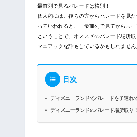
最前列で見るパレードは格別！
個人的には、後ろの方からパレードを見た
っていわれると、「最前列で見てから言っ
ということで、オススメのパレード場所取
マニアックな話もしているかもしれません
目次
ディズニーランドでパレードを子連れ
ディズニーランドのパレード場所取り