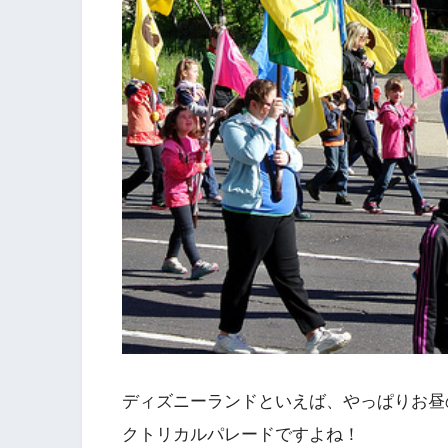
ディズニーランドといえば、やっぱりお昼
クトリカルパレードですよね！