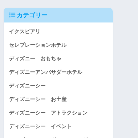
カテゴリー
イクスピアリ
セレブレーションホテル
ディズニー おもちゃ
ディズニーアンバサダーホテル
ディズニーシー
ディズニーシー お土産
ディズニーシー アトラクション
ディズニーシー イベント