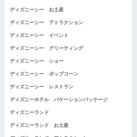
ディズニーシー お土産
ディズニーシー アトラクション
ディズニーシー イベント
ディズニーシー グリーティング
ディズニーシー ショー
ディズニーシー ポップコーン
ディズニーシー レストラン
ディズニーホテル バケーションパッケージ
ディズニーランド
ディズニーランド お土産