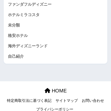
ファンダフルディズニー
ホテルミラコスタ
未分類
格安ホテル
海外ディズニーランド
自己紹介
HOME
特定商取引法に基づく表記
サイトマップ
お問い合わせ
プライバシーポリシー