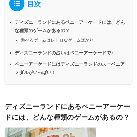
目次
ディズニーランドにあるペニーアーケードには、どん
な種類のゲームがあるの？
遊べるゲームはレトロなゲームばかり。
ディズニーランドの占いはペニーアーケードで♪
ペニーアーケードにはディズニーランドのスーベニア
メダルがいっぱい！
ディズニーランドにあるペニーアーケー
ドには、どんな種類のゲームがあるの？