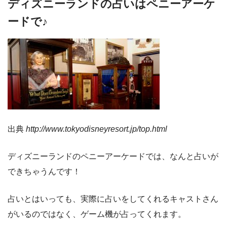
ディズニーランドの占いはペニーアーケ
ードで♪
出典
http://www.tokyodisneyresort.jp/top.html
ディズニーランドのペニーアーケードでは、なんと占いが
できちゃうんです！
占いとはいっても、実際に占いをしてくれるキャストさん
がいるのではなく、ゲーム機が占ってくれます。