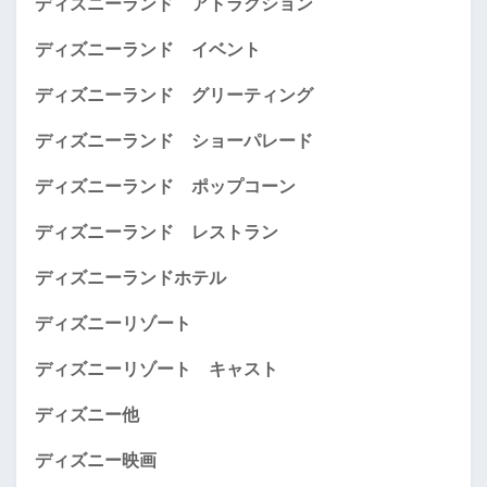
ディズニーランド アトラクション
ディズニーランド イベント
ディズニーランド グリーティング
ディズニーランド ショーパレード
ディズニーランド ポップコーン
ディズニーランド レストラン
ディズニーランドホテル
ディズニーリゾート
ディズニーリゾート キャスト
ディズニー他
ディズニー映画