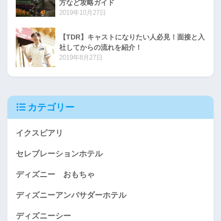
方など攻略ガイド
2019年10月27日
【TDR】キャストになりたい人必見！面接と入
社してからの流れを紹介！
2019年8月27日
カテゴリー
イクスピアリ
セレブレーションホテル
ディズニー おもちゃ
ディズニーアンバサダーホテル
ディズニーシー