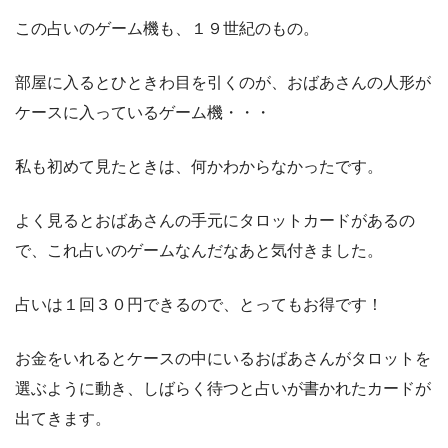
この占いのゲーム機も、１９世紀のもの。
部屋に入るとひときわ目を引くのが、おばあさんの人形が
ケースに入っているゲーム機・・・
私も初めて見たときは、何かわからなかったです。
よく見るとおばあさんの手元にタロットカードがあるの
で、これ占いのゲームなんだなあと気付きました。
占いは１回３０円できるので、とってもお得です！
お金をいれるとケースの中にいるおばあさんがタロットを
選ぶように動き、しばらく待つと占いが書かれたカードが
出てきます。