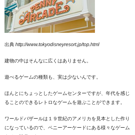
出典
http://www.tokyodisneyresort.jp/top.html
建物の中はそんなに広くはありません。
遊べるゲームの種類も、実は少ないんです。
ほんとにちょっとしたゲームセンターですが、年代を感じ
ることのできるレトロなゲームを遊ぶことができます。
ワールドバザールは１９世紀のアメリカを見本とした作り
になっているので、ペニーアーケードにある様々なゲーム