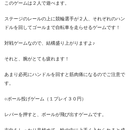
このゲームは２人で遊べます。
ステージのレールの上に競輪選手が２人、それぞれのハン
ドルを回してゴールまで自転車を走らせるゲームです！
対戦ゲームなので、結構盛り上がりますよ♪
それと、腕がとても疲れます！
あまり必死にハンドルを回すと筋肉痛になるのでご注意で
す。
○ボール投げゲーム（１プレイ３０円）
レバーを押すと、ボールが飛び出すゲームです。