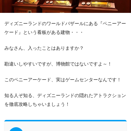
ディズニーランドのワールドバザールにある『ペニーアー
ケード』という看板がある建物・・・
みなさん、入ったことはありますか？
勘違いしやすいですが、博物館ではないですよ～！
このペニーアーケード、実はゲームセンターなんです！
知る人ぞ知る、ディズニーランドの隠れたアトラクション
を徹底攻略しちゃいましょう！