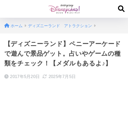
ホーム
ディズニーランド アトラクション
【ディズニーランド】ペニーアーケード
で遊んで景品ゲット。占いやゲームの種
類をチェック！【メダルもあるよ♪】
2017年5月20日
2025年7月5日