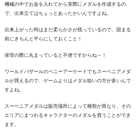
機械の中でお金を入れてから実際にメダルを作成するの
で、出来立てはちょっとあったかいんですよね。
出来上がった時はまだ柔らかさが残っているので、固まる
前にきちんと平らにしておくこと！
保管の際に丸まっていると不便ですからね～！
ワールドバザールのペニーアーケードでもスーベニアメダ
ルが買えるので、ゲームよりはメダル狙いの方が多いんで
すよね。
スーベニアメダルは販売場所によって種類が異なり、その
エリアにまつわるキャラクターのメダルを買うことができ
ます。