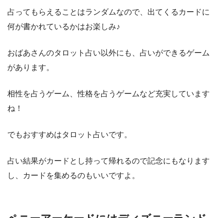
占ってもらえることはランダムなので、出てくるカードに
何が書かれているかはお楽しみ♪
おばあさんのタロット占い以外にも、占いができるゲーム
があります。
相性を占うゲーム、性格を占うゲームなど充実しています
ね！
でもおすすめはタロット占いです。
占い結果がカードとし持って帰れるので記念にもなります
し、カードを集めるのもいいですよ。