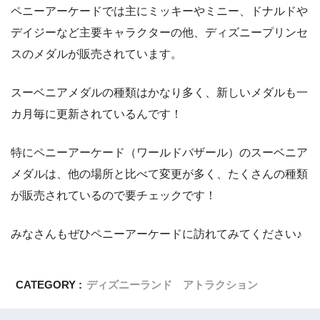
ペニーアーケードでは主にミッキーやミニー、ドナルドや
デイジーなど主要キャラクターの他、ディズニープリンセ
スのメダルが販売されています。
スーベニアメダルの種類はかなり多く、新しいメダルも一
カ月毎に更新されているんです！
特にペニーアーケード（ワールドバザール）のスーベニア
メダルは、他の場所と比べて変更が多く、たくさんの種類
が販売されているので要チェックです！
みなさんもぜひペニーアーケードに訪れてみてください♪
CATEGORY :
ディズニーランド アトラクション