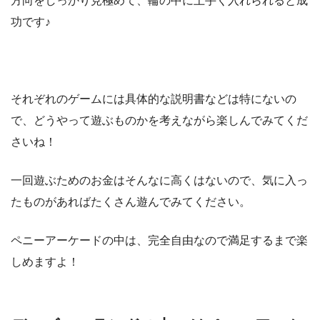
方向をしっかり見極めて、輪の中に上手く入れられると成
功です♪
それぞれのゲームには具体的な説明書などは特にないの
で、どうやって遊ぶものかを考えながら楽しんでみてくだ
さいね！
一回遊ぶためのお金はそんなに高くはないので、気に入っ
たものがあればたくさん遊んでみてください。
ペニーアーケードの中は、完全自由なので満足するまで楽
しめますよ！