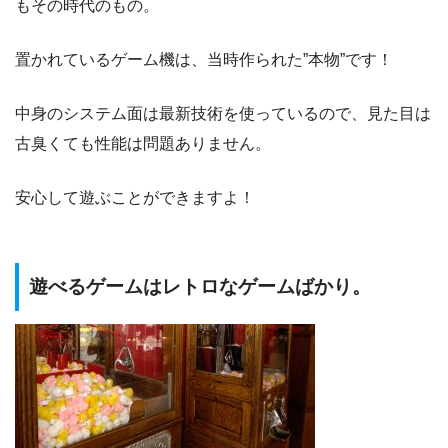
もその時代のもの。
置かれているゲーム機は、当時作られた”本物”です！
中身のシステム面は最新技術を使っているので、見た目は
古臭くても性能は問題ありません。
安心して遊ぶことができますよ！
遊べるゲームはレトロなゲームばかり。