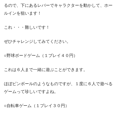
るので、下にあるレバーでキャラクターを動かして、ホー
ルインを狙います！
これ・・・難しいです！
ぜひチャレンジしてみてください。
○野球ボードゲーム（１プレイ４０円）
これは６人まで一緒に遊ぶことができます。
ほぼピンボールのようなものですが、１度に６人で遊べる
ゲームって珍しいですよね。
○自転車ゲーム（１プレイ３０円）