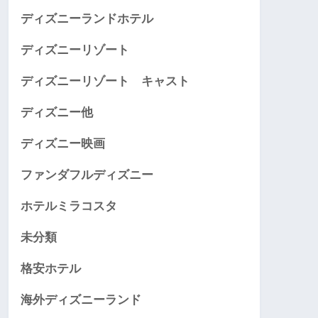
ディズニーランドホテル
ディズニーリゾート
ディズニーリゾート キャスト
ディズニー他
ディズニー映画
ファンダフルディズニー
ホテルミラコスタ
未分類
格安ホテル
海外ディズニーランド