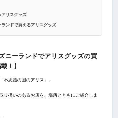
るアリスグッズ
ーランドで買えるアリスグッズ
ズニーランドでアリスグッズの買
掲載！】
「不思議の国のアリス」。
取り扱いのあるお店を、場所とともにご紹介しま