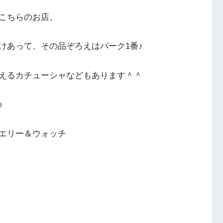
こちらのお店。
けあって、その品ぞろえはパーク1番♪
えるカチューシャなどもあります＾＾
♪
エリー＆ウォッチ