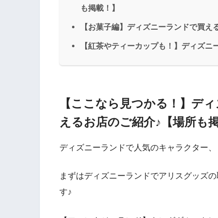
も掲載！】
【お菓子編】ディズニーランドで買え
【紅茶やティーカップも！】ディズニ
【ここなら見つかる！】ディ
えるお店のご紹介♪【場所も
ディズニーランドで人気のキャラクター、
まずはディズニーランドでアリスグッズの
す♪