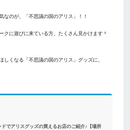
気なのが、「不思議の国のアリス」！！
ークに遊びに来ている方、たくさん見かけます＾
ほしくなる「不思議の国のアリス」グッズに、
ンドでアリスグッズの買えるお店のご紹介♪【場所