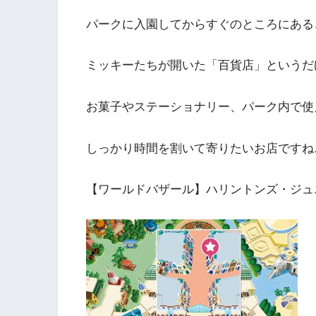
パークに入園してからすぐのところにある
ミッキーたちが開いた「百貨店」というだ
お菓子やステーショナリー、パーク内で使
しっかり時間を割いて寄りたいお店ですね
【ワールドバザール】ハリントンズ・ジュ