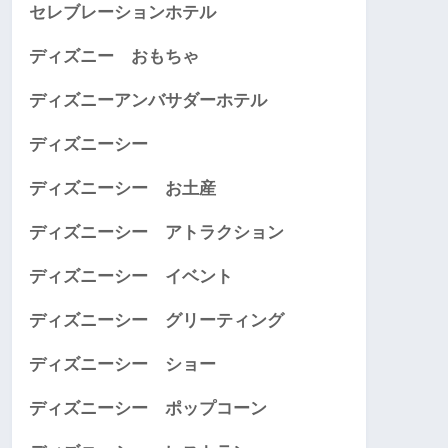
セレブレーションホテル
ディズニー おもちゃ
ディズニーアンバサダーホテル
ディズニーシー
ディズニーシー お土産
ディズニーシー アトラクション
ディズニーシー イベント
ディズニーシー グリーティング
ディズニーシー ショー
ディズニーシー ポップコーン