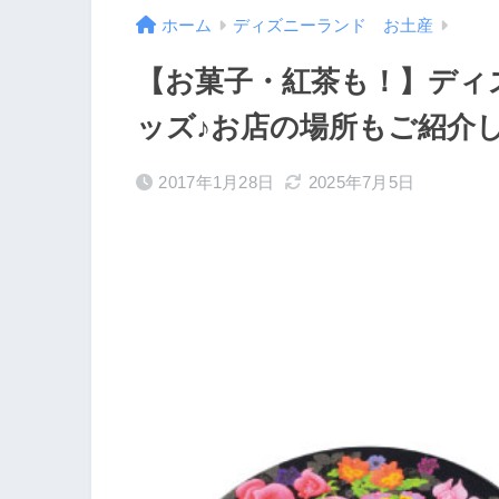
ホーム
ディズニーランド お土産
【お菓子・紅茶も！】ディ
ッズ♪お店の場所もご紹介
2017年1月28日
2025年7月5日