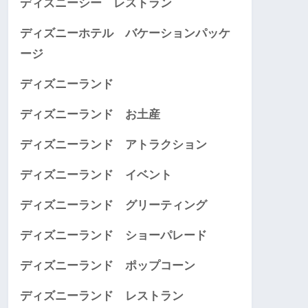
ディズニーシー レストラン
ディズニーホテル バケーションパッケ
ージ
ディズニーランド
ディズニーランド お土産
ディズニーランド アトラクション
ディズニーランド イベント
ディズニーランド グリーティング
ディズニーランド ショーパレード
ディズニーランド ポップコーン
ディズニーランド レストラン