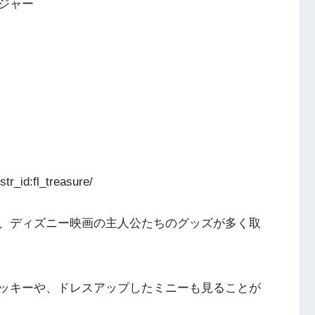
ジャー
str_id:fl_treasure/
、ディズニー映画の主人公たちのグッズが多く取
ッキーや、ドレスアップしたミニーも見ることが