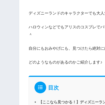
ディズニーランドのキャラクターでも大人
ハロウィンなどでもアリスのコスプレでパ
＾
自分にもおみやげにも、見つけたら絶対に
どのようなものがあるのかご紹介します♪
目次
【ここなら見つかる！】ディズニーラ