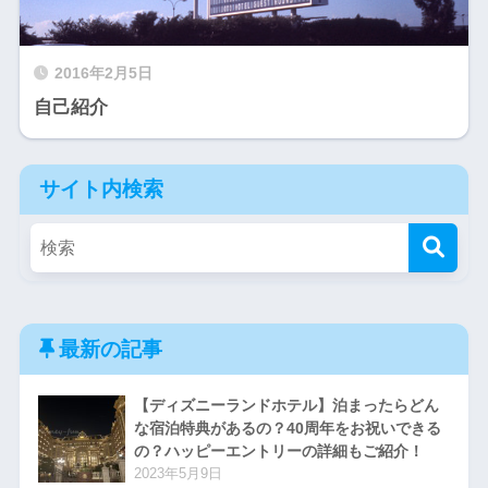
2016年2月5日
自己紹介
サイト内検索
最新の記事
【ディズニーランドホテル】泊まったらどん
な宿泊特典があるの？40周年をお祝いできる
の？ハッピーエントリーの詳細もご紹介！
2023年5月9日