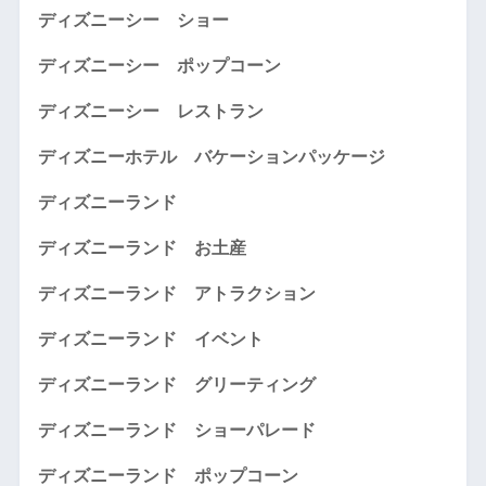
ディズニーシー ショー
ディズニーシー ポップコーン
ディズニーシー レストラン
ディズニーホテル バケーションパッケージ
ディズニーランド
ディズニーランド お土産
ディズニーランド アトラクション
ディズニーランド イベント
ディズニーランド グリーティング
ディズニーランド ショーパレード
ディズニーランド ポップコーン