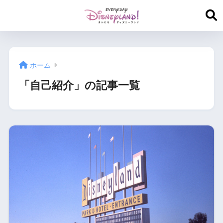
ホーム
「自己紹介」の記事一覧