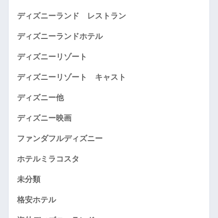
ディズニーランド レストラン
ディズニーランドホテル
ディズニーリゾート
ディズニーリゾート キャスト
ディズニー他
ディズニー映画
ファンダフルディズニー
ホテルミラコスタ
未分類
格安ホテル