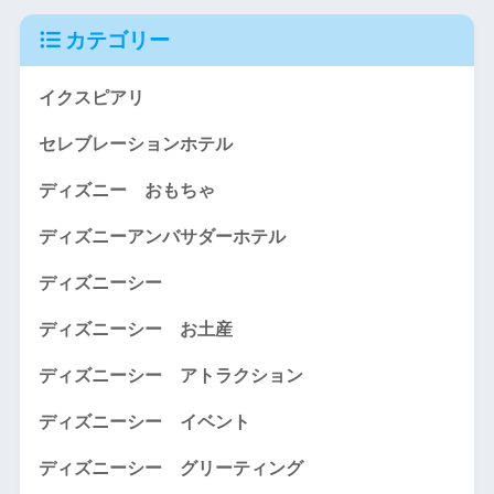
カテゴリー
イクスピアリ
セレブレーションホテル
ディズニー おもちゃ
ディズニーアンバサダーホテル
ディズニーシー
ディズニーシー お土産
ディズニーシー アトラクション
ディズニーシー イベント
ディズニーシー グリーティング