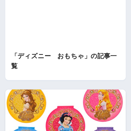
「ディズニー おもちゃ」の記事一
覧