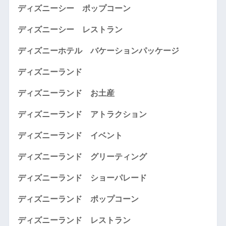
ディズニーシー ポップコーン
ディズニーシー レストラン
ディズニーホテル バケーションパッケージ
ディズニーランド
ディズニーランド お土産
ディズニーランド アトラクション
ディズニーランド イベント
ディズニーランド グリーティング
ディズニーランド ショーパレード
ディズニーランド ポップコーン
ディズニーランド レストラン