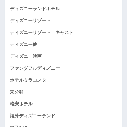
ディズニーランドホテル
ディズニーリゾート
ディズニーリゾート キャスト
ディズニー他
ディズニー映画
ファンダフルディズニー
ホテルミラコスタ
未分類
格安ホテル
海外ディズニーランド