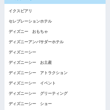
イクスピアリ
セレブレーションホテル
ディズニー おもちゃ
ディズニーアンバサダーホテル
ディズニーシー
ディズニーシー お土産
ディズニーシー アトラクション
ディズニーシー イベント
ディズニーシー グリーティング
ディズニーシー ショー