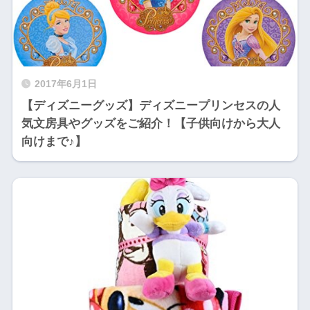
2017年6月1日
【ディズニーグッズ】ディズニープリンセスの人
気文房具やグッズをご紹介！【子供向けから大人
向けまで♪】