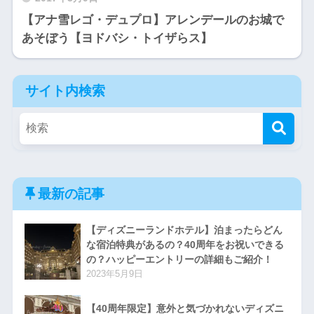
【アナ雪レゴ・デュプロ】アレンデールのお城で
あそぼう【ヨドバシ・トイザらス】
サイト内検索
最新の記事
【ディズニーランドホテル】泊まったらどん
な宿泊特典があるの？40周年をお祝いできる
の？ハッピーエントリーの詳細もご紹介！
2023年5月9日
【40周年限定】意外と気づかれないディズニ