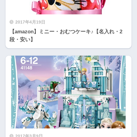
2017年4月19日
【amazon】ミニー・おむつケーキ♪【名入れ・2
段・安い】
2017年3月9日